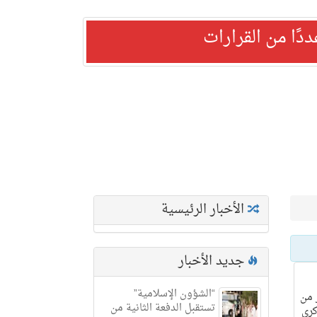
ًا من القرارات
الأخبار الرئيسية
جديد الأخبار
“الشؤون الإسلامية”
 من
تستقبل الدفعة الثانية من
كرى