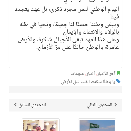
اليوم الوطني ليس مجرد ذكرى، بل عهد يتجدد
فينا
ويبقى وطننا حصنًا لنا جميعًا، ونحيا في ظله
بالولاء والانتماء والإيمان
وعلى هذا العهد تبقى الأجيال شاكرة، والأرض
عامرة، والوطن خالدًا على مرّ الأزمان.
آخر الأخبار
,
أخبار
,
منوعات
يا وطنًا سكنت القلب قبل الأرض
المحتوى التالي
المحتوى السابق