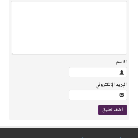
الاسم
البريد الإلكتروني