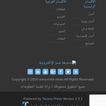
الأقسام
الأقسام الفرعية
الرئيسية
المقالات
أخبار
الفيديو
أخبار دولية
الصوتيات
ثقافة و فن
الصور
أخبار إقتصادية
الملفات
المجتمع
Copyright © 2026 www.mnbr.news All Rights Reserved.
جميع الحقوق محفوظة لـ ترانا لتقنية المعلومات
Powered by
Tarana Press
Version 3.3.1