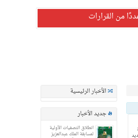
ًا من القرارات
الأخبار الرئيسية
جديد الأخبار
انطلاق التصفيات الأولية
لمسابقة الملك عبدالعزيز
ديد