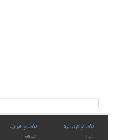
الأقسام الرئيسية
الأقسام الفرعية
أخبار
المقالات