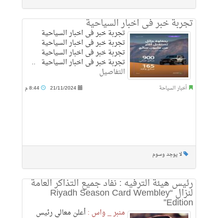
تجربة خبر فى اخبار السياحية
تجربة خبر فى اخبار السياحية
تجربة خبر فى اخبار السياحية
تجربة خبر فى اخبار السياحية
تجربة خبر فى اخبار السياحية ..
التفاصيل
أخبار السياحة
21/11/2024
8:44 م
لا يوجد وسوم
رئيس هيئة الترفيه : نفاد جميع التذاكر العامة
لنزال “Riyadh Season Card Wembley
Edition”
منبر _ واس :
أعلن معالي رئيس