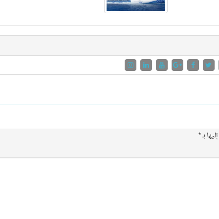
ليها بـ
*