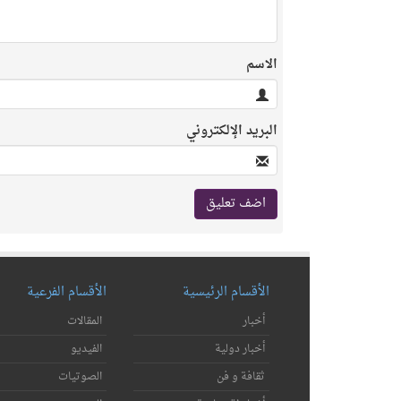
الاسم
البريد الإلكتروني
الأقسام الرئيسية
الأقسام الفرعية
أخبار
المقالات
أخبار دولية
الفيديو
ثقافة و فن
الصوتيات