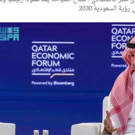
رؤية السعودية 2030