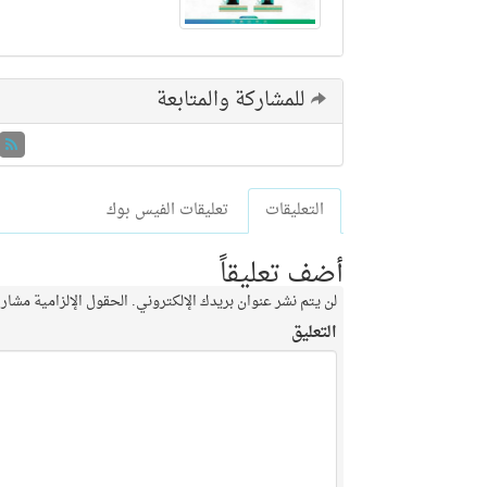
للمشاركة والمتابعة
التعليقات
تعليقات الفيس بوك
أضف تعليقاً
لن يتم نشر عنوان بريدك الإلكتروني.
الحقول الإلزامية مشار إ
التعليق