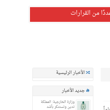
ًا من القرارات
الأخبار الرئيسية
جديد الأخبار
وزارة الخارجية: المملكة
تدين وتستنكر بأشد
ماً