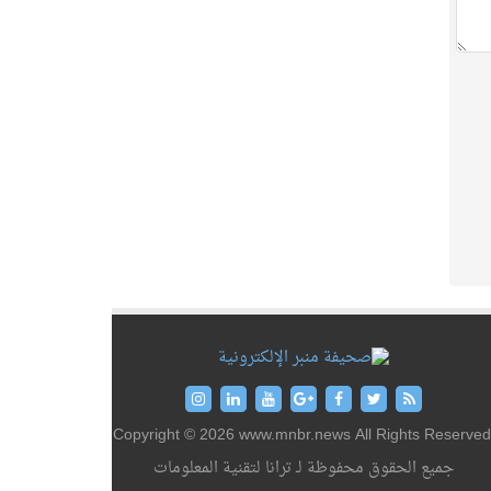
Copyright © 2026 www.mnbr.news All Rights Reserved
جميع الحقوق محفوظة لـ ترانا لتقنية المعلومات