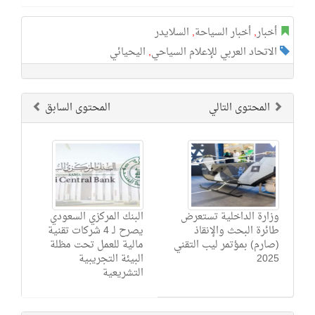
أخبار
,
أخبار السياحة
,
السلايدر
الاتحاد العربي للإعلام السياحي
,
اليحيائي
المحتوى التالي
المحتوى السابق
وزارة الداخلية تستعرض
البنك المركزي السعودي
طائرة البحث والإنقاذ
يصرح لـ 4 شركات تقنية
(صارم) بمؤتمر ليب التقني
مالية للعمل تحت مظلة
2025
البيئة التجريبية
التشريعية