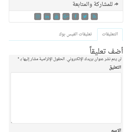
للمشاركة والمتابعة
التعليقات
تعليقات الفيس بوك
أضف تعليقاً
لن يتم نشر عنوان بريدك الإلكتروني.
الحقول الإلزامية مشار إليها بـ
*
التعليق
الاسم