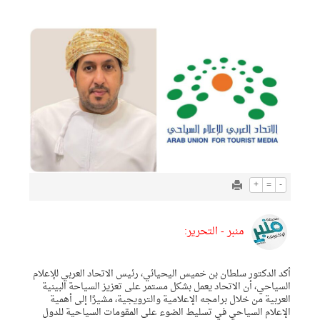
+
=
-
منبر - التحرير:
أكد الدكتور سلطان بن خميس اليحيائي، رئيس الاتحاد العربي للإعلام
السياحي، أن الاتحاد يعمل بشكل مستمر على تعزيز السياحة البينية
العربية من خلال برامجه الإعلامية والترويجية، مشيرًا إلى أهمية
الإعلام السياحي في تسليط الضوء على المقومات السياحية للدول