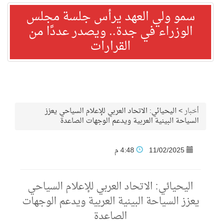
سمو ولي العهد يرأس جلسة مجلس
الوزراء في جدة.. ويصدر عددًا من
القرارات
أخبار
>
اليحيائي: الاتحاد العربي للإعلام السياحي يعزز
السياحة البينية العربية ويدعم الوجهات الصاعدة
11/02/2025
4:48 م
اليحيائي: الاتحاد العربي للإعلام السياحي
يعزز السياحة البينية العربية ويدعم الوجهات
الصاعدة