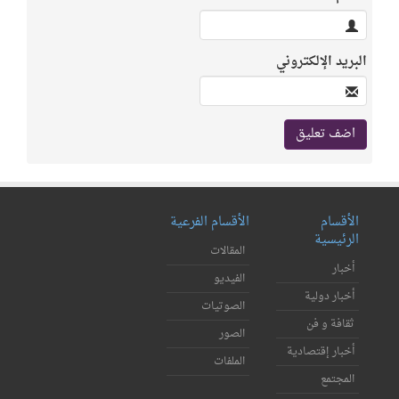
البريد الإلكتروني
الأقسام
الأقسام الفرعية
الرئيسية
المقالات
أخبار
الفيديو
أخبار دولية
الصوتيات
ثقافة و فن
الصور
أخبار إقتصادية
الملفات
المجتمع