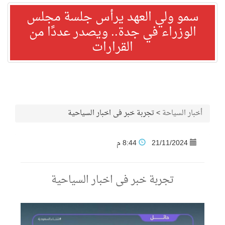
سمو ولي العهد يرأس جلسة مجلس
الوزراء في جدة.. ويصدر عددًا من
القرارات
أخبار السياحة
>
تجربة خبر فى اخبار السياحية
21/11/2024
8:44 م
تجربة خبر فى اخبار السياحية