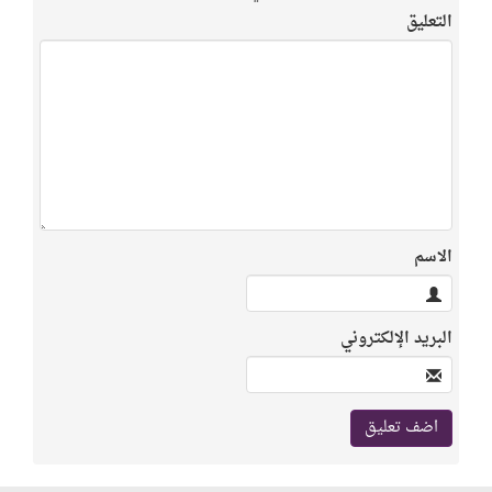
التعليق
الاسم
البريد الإلكتروني