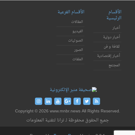
الأقسام
الأقسام الفرعية
الرئيسية
المقالات
أخبار
الفيديو
أخبار دولية
الصوتيات
ثقافة و فن
الصور
أخبار إقتصادية
الملفات
المجتمع
Copyright © 2026 www.mnbr.news All Rights Reserved.
جميع الحقوق محفوظة لـ ترانا لتقنية المعلومات