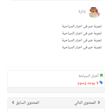
إدارة
تجربة خبر فى اخبار السياحية
تجربة خبر فى اخبار السياحية
تجربة خبر فى اخبار السياحية
تجربة خبر فى اخبار السياحية
أخبار السياحة
لا يوجد وسوم
المحتوى التالي
المحتوى السابق