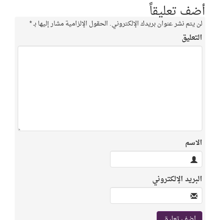
أضف تعليقاً
لن يتم نشر عنوان بريدك الإلكتروني.
الحقول الإلزامية مشار إليها بـ
*
التعليق
الاسم
البريد الإلكتروني