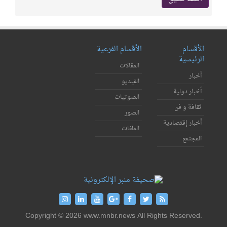
الأقسام
الأقسام الفرعية
الرئيسية
المقالات
أخبار
الفيديو
أخبار دولية
الصوتيات
ثقافة و فن
الصور
أخبار إقتصادية
الملفات
المجتمع
Copyright © 2026 www.mnbr.news All Rights Reserved.