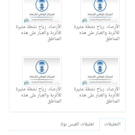
الأرصاد: رياح نشطة مثيرة
الأرصاد: رياح نشطة مثيرة
للأتربة والغبار على هذه
للأتربة والغبار على هذه
المناطق
المناطق
الأرصاد: رياح نشطة مثيرة
الأرصاد: رياح نشطة مثيرة
للأتربة والغبار على هذه
للأتربة والغبار على هذه
المناطق
المناطق
التعليقات
تعليقات الفيس بوك