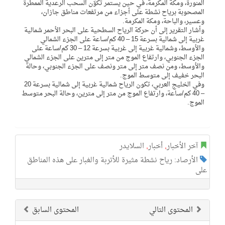
المنورة، ومكة المكرمة، في حين يستمر تكوّن السحب الرعدية الممطرة
المصحوبة برياح نشطة على أجزاء من مرتفعات مناطق جازان،
وعسير، والباحة، ومكة المكرمة.
وأشار التقرير إلى أن حركة الرياح السطحية على البحر الأحمر شمالية
غربية إلى شمالية بسرعة 15 – 40 كم/ساعة على الجزء الشمالي
والأوسط، وشمالية غربية إلى غربية بسرعة 12 – 30 كم/ساعة على
الجزء الجنوبي، وارتفاع الموج من متر إلى مترين على الجزء الشمالي
والأوسط، ومن نصف متر إلى متر ونصف على الجزء الجنوبي، وحالة
البحر خفيف إلى متوسط الموج.
وفي الخليج العربي، تكون الرياح شمالية غربية إلى شمالية بسرعة 20
– 40 كم/ساعة، وارتفاع الموج من متر إلى مترين، وحالة البحر متوسط
الموج.
آخر الأخبار
,
أخبار
,
السلايدر
الأرصاد: رياح نشطة مثيرة للأتربة والغبار على هذه المناطق
على
المحتوى التالي
المحتوى السابق