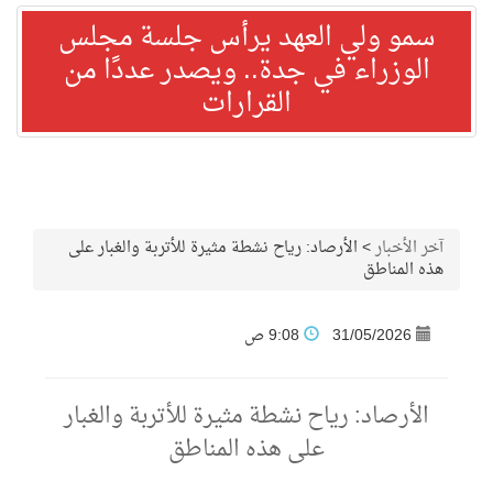
سمو ولي العهد يرأس جلسة مجلس
الوزراء في جدة.. ويصدر عددًا من
القرارات
آخر الأخبار
>
الأرصاد: رياح نشطة مثيرة للأتربة والغبار على
هذه المناطق
31/05/2026
9:08 ص
الأرصاد: رياح نشطة مثيرة للأتربة والغبار
على هذه المناطق