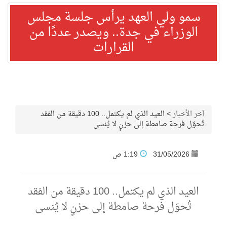
سمو ولي العهد يرأس جلسة مجلس
الوزراء في جدة.. ويصدر عددًا من
القرارات
آخر الأخبار
>
العيد الذي لم يكتمل.. 100 دقيقة من الفقد
تُحوّل فرحة صامطة إلى حزنٍ لا يُنسى
31/05/2026
1:19 ص
العيد الذي لم يكتمل.. 100 دقيقة من الفقد
تُحوّل فرحة صامطة إلى حزنٍ لا يُنسى