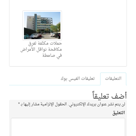
حملات مكثّفة لفرق
مكافحة نواقل الأمراض
في صامطة
التعليقات
تعليقات الفيس بوك
أضف تعليقاً
لن يتم نشر عنوان بريدك الإلكتروني.
الحقول الإلزامية مشار إليها بـ
*
التعليق