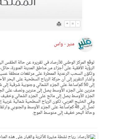
+
=
-
منبر - واس
توقّع المركز الوطني للأرصاد في تقريره عن حالة الطقس اليو
الرؤية الأفقية على أجزاء من مناطق المدينة المنورة، حائل
وتكوّن السحب الرعدية الممطرة على مرتفعات منطقة عسير
مترين على الجزء الأوسط يصل إلى مترين ونصف على الجزء
الجزء الأوسط يصل إلى مائج على الجزء الشمالي وخفيف ا
تصل إلى 48 كم/ساعة على الجزء الأوسط والجنوبي
وحالة البحر خفيف إلى متوسط الموج.