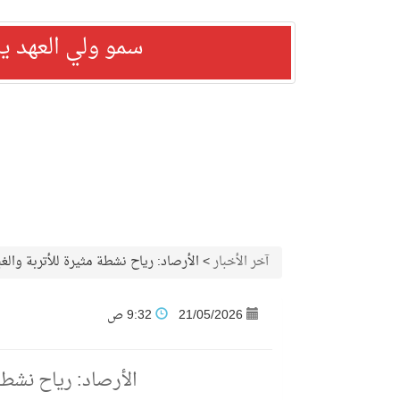
سمو ولي العهد ي
آخر الأخبار
>
الأرصاد: رياح نشطة مثيرة للأتربة والغ
21/05/2026
9:32 ص
الأرصاد: رياح نشطة 