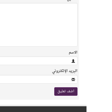
الاسم
البريد الإلكتروني