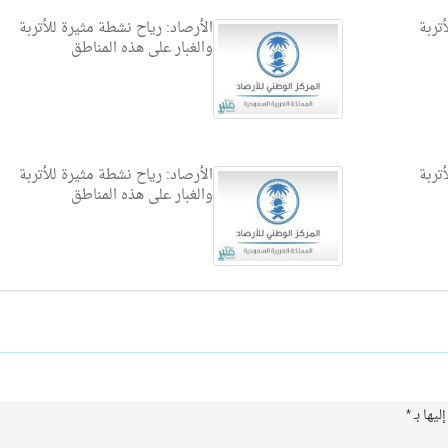
تربة
الأرصاد: رياح نشطة مثيرة للأتربة
والغبار على هذه المناطق
تربة
الأرصاد: رياح نشطة مثيرة للأتربة
والغبار على هذه المناطق
ليها بـ
*