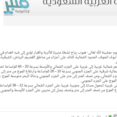
م -بمشيئة الله تعالى- هبوب رياح نشطة مثيرة للأتربة والغبار تؤدي إلى شبه انعدام في
، تبوك، الجوف، الحدود الشمالية، كذلك على أجزاء من مناطق القصيم، الرياض، الشرقية،
.
وأشار التقرير إلى أن حركة الرياح السطحية على البحر الأحمر شمالية غربية إلى غربية على الجزء الشمالي والأوسط بسرعة 0
إلى 50 كم/ساعة على الجزء الشمالي وجنوبية شرقية إلى شمالية شرقية على الجزء الجنوبي بسرعة 10 – 28 كم/ساعة وارتفاع الموج من متر إلى
 الشمالي، ومن نصف المتر إلى متر على الجزء الجنوبي وحالة البحر متوسط الموج 
لموج على الجزء الجنوبي.
وفي الخليج العربي، تكون الرياح السطحية شمالية غربية إلى غربية تتحول مساءً إلى جنوبية غربية على الجزء الشمالي بسرعة 12 – 38 
 وارتفاع الموج من نصف المتر إلى متر ونصف يصل إلى مترين على الجزء الأوسط والجنوبي