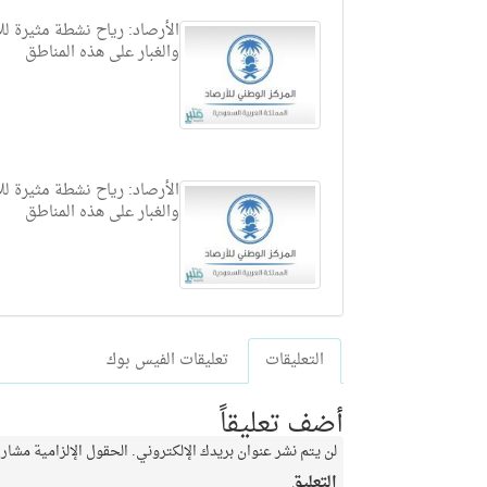
الأرصاد: رياح نشطة مثيرة للأ
والغبار على هذه المناطق
الأرصاد: رياح نشطة مثيرة للأ
والغبار على هذه المناطق
التعليقات
تعليقات الفيس بوك
أضف تعليقاً
لن يتم نشر عنوان بريدك الإلكتروني.
الحقول الإلزامية مشار إ
التعليق