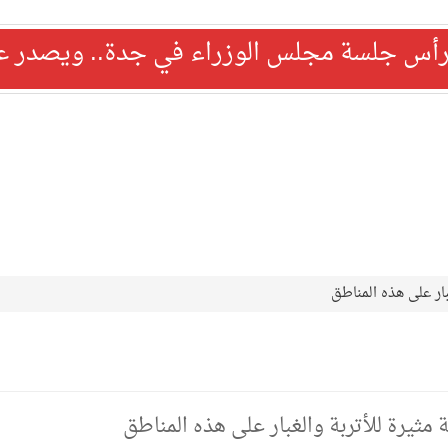
رأس جلسة مجلس الوزراء في جدة.. ويصدر عدد
بار على هذه المناطق
مثيرة للأتربة والغبار على هذه المناطق