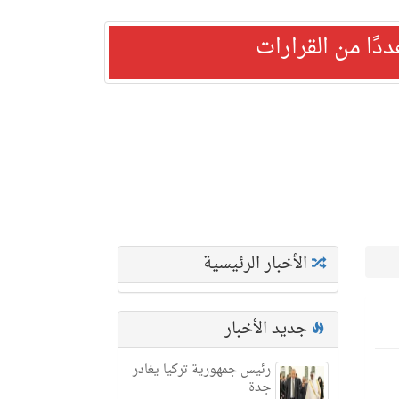
ًا من القرارات
الأخبار الرئيسية
جديد الأخبار
رئيس جمهورية تركيا يغادر
جدة