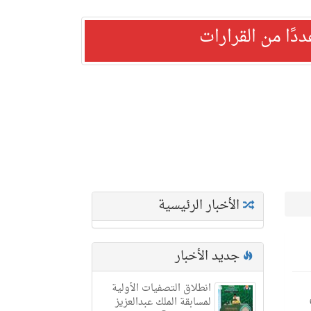
ًا من القرارات
الأخبار الرئيسية
جديد الأخبار
انطلاق التصفيات الأولية
لمسابقة الملك عبدالعزيز