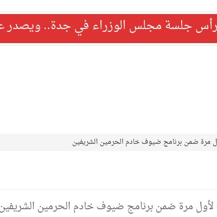
رأس جلسة مجلس الوزراء في جدة.. ويصدر عدد
ول مرة ضمن برنامج ضيوف خادم الحرمين الشريفين
ج لأول مرة ضمن برنامج ضيوف خادم الحرمين الشريفين