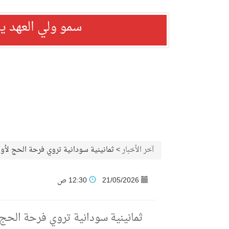
سمو ولي العهد ي
آخر الأخبار
>
ثمانينية سودانية تروي فرحة الحج لأ
21/05/2026
12:30 ص
ثمانينية سودانية تروي فرحة الح