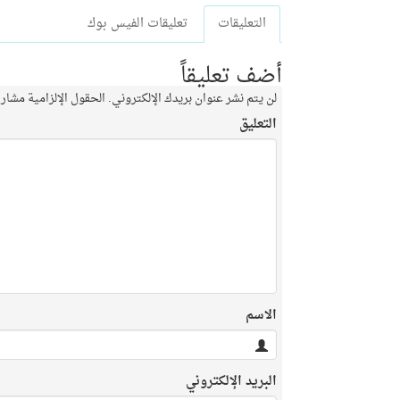
التعليقات
تعليقات الفيس بوك
أضف تعليقاً
لن يتم نشر عنوان بريدك الإلكتروني.
الحقول الإلزامية مشار إ
التعليق
الاسم
البريد الإلكتروني