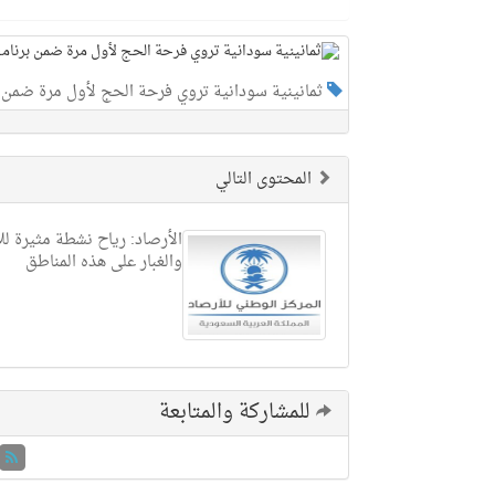
ثمانينية سودانية تروي فرحة الحج لأول مرة ضمن
المحتوى التالي
الأرصاد: رياح نشطة مثيرة للأ
والغبار على هذه المناطق
للمشاركة والمتابعة