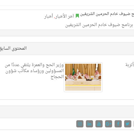
آخر الأخبار
,
أخبار
 برنامج ضيوف خادم الحرمين الشريفين
المحتوى الساب
تربة
وزير الحج والعمرة يلتقي عددًا من
المسؤولين ورؤساء مكاتب شؤون
الحجاج