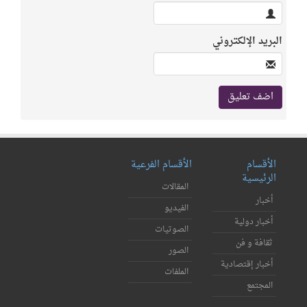
البريد الإلكتروني
الأقسام
الأقسام الفرعية
الرئيسية
المقالات
أخبار
الفيديو
أخبار دولية
الصوتيات
ثقافة و فن
الصور
أخبار إقتصادية
الملفات
المجتمع