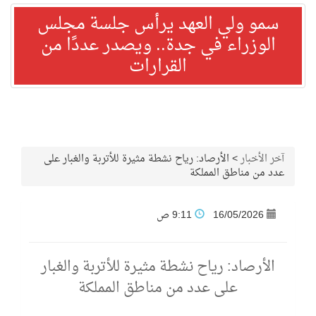
سمو ولي العهد يرأس جلسة مجلس
الوزراء في جدة.. ويصدر عددًا من
القرارات
آخر الأخبار
>
الأرصاد: رياح نشطة مثيرة للأتربة والغبار على
عدد من مناطق المملكة
16/05/2026
9:11 ص
الأرصاد: رياح نشطة مثيرة للأتربة والغبار
على عدد من مناطق المملكة