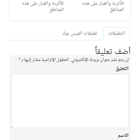
للأتربة والغبار على هذه
للأتربة والغبار على هذه
المناطق
المناطق
التعليقات
تعليقات الفيس بوك
أضف تعليقاً
لن يتم نشر عنوان بريدك الإلكتروني.
الحقول الإلزامية مشار إليها بـ
*
التعليق
الاسم