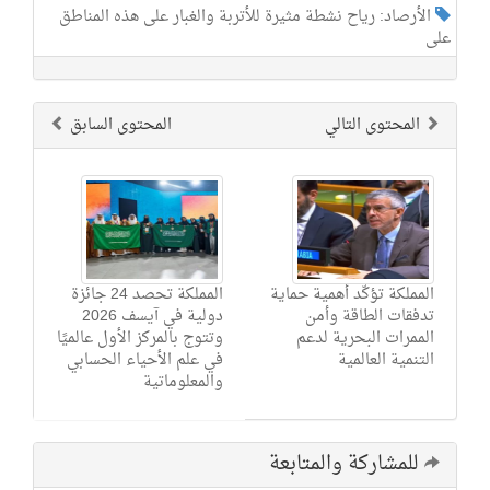
الأرصاد: رياح نشطة مثيرة للأتربة والغبار على هذه المناطق
على
المحتوى التالي
المحتوى السابق
المملكة تؤكّد أهمية حماية
المملكة تحصد 24 جائزة
تدفقات الطاقة وأمن
دولية في آيسف 2026
الممرات البحرية لدعم
وتتوج بالمركز الأول عالميًا
التنمية العالمية
في علم الأحياء الحسابي
والمعلوماتية
للمشاركة والمتابعة