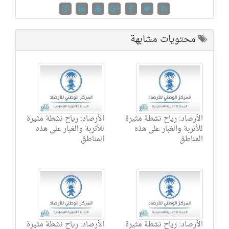
محتويات مشابهة
الأرصاد: رياح نشطة مثيرة
الأرصاد: رياح نشطة مثيرة
للأتربة والغبار على هذه
للأتربة والغبار على هذه
المناطق
المناطق
الأرصاد: رياح نشطة مثيرة
الأرصاد: رياح نشطة مثيرة