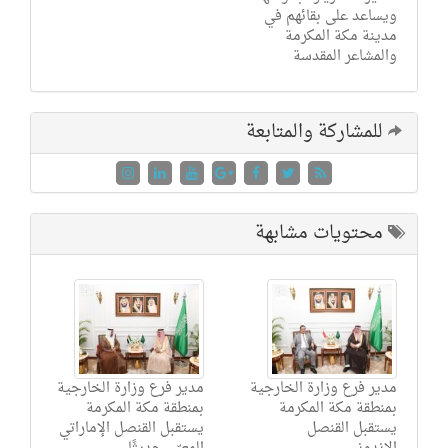
ويساعد على بقائهم في
مدينة مكة المكرمة
والمشاعر المقدسة
للمشاركة والمتابعة
محتويات مشابهة
مدير فرع وزارة الخارجية
مدير فرع وزارة الخارجية
بمنطقة مكة المكرمة
بمنطقة مكة المكرمة
يستقبل القنصل
يستقبل القنصل الإماراتي