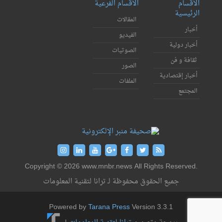
الأقسام
الأقسام الفرعية
الرئيسية
المقالات
أخبار
الفيديو
أخبار دولية
الصوتيات
ثقافة و فن
الصور
أخبار إقتصادية
الملفات
المجتمع
Copyright © 2026 www.mnbr.news All Rights Reserved.
جميع الحقوق محفوظة لـ ترانا لتقنية المعلومات
Powered by
Tarana Press
Version 3.3.1