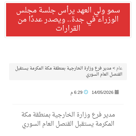
سمو ولي العهد يرأس جلسة مجلس
الوزراء في جدة.. ويصدر عددًا من
القرارات
عام
>
مدير فرع وزارة الخارجية بمنطقة مكة المكرمة يستقبل
القنصل العام السوري
14/05/2026
6:29 م
مدير فرع وزارة الخارجية بمنطقة مكة
المكرمة يستقبل القنصل العام السوري