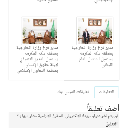
الإندونيسي
المعيّن حديثًا
مدير فرع وزارة الخارجية
مدير فرع وزارة الخارجية
بمنطقة مكة المكرمة
بمنطقة مكة المكرمة
يستقبل القنصل العام
يستقبل المدير التنفيذي
اللبناني
لهيئة حقوق الإنسان
بمنظمة التعاون الإسلامي
التعليقات
تعليقات الفيس بوك
أضف تعليقاً
لن يتم نشر عنوان بريدك الإلكتروني.
الحقول الإلزامية مشار إليها بـ
*
التعليق