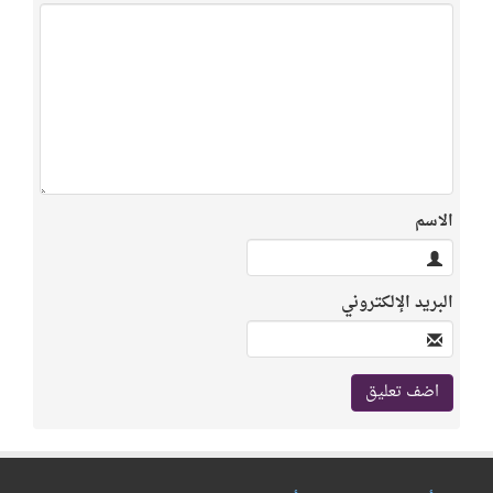
الاسم
البريد الإلكتروني