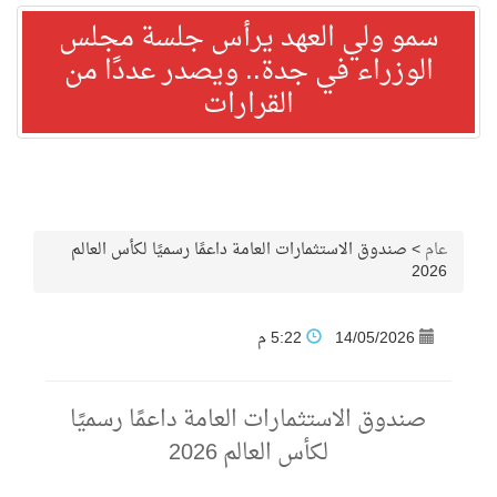
سمو ولي العهد يرأس جلسة مجلس
الوزراء في جدة.. ويصدر عددًا من
القرارات
عام
>
صندوق الاستثمارات العامة داعمًا رسميًا لكأس العالم
2026
14/05/2026
5:22 م
صندوق الاستثمارات العامة داعمًا رسميًا
لكأس العالم 2026