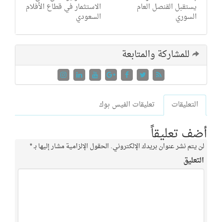
يستقبل القنصل العام
الاستثمار في قطاع الأفلام
السوري
السعودي
للمشاركة والمتابعة
التعليقات
تعليقات الفيس بوك
أضف تعليقاً
لن يتم نشر عنوان بريدك الإلكتروني.
الحقول الإلزامية مشار إليها بـ
*
التعليق