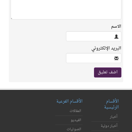
الاسم
البريد الإلكتروني
الأقسام
الأقسام الفرعية
الرئيسية
المقالات
أخبار
الفيديو
أخبار دولية
الصوتيات