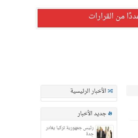
ًا من القرارات
الأخبار الرئيسية
جديد الأخبار
رئيس جمهورية تركيا يغادر
جدة