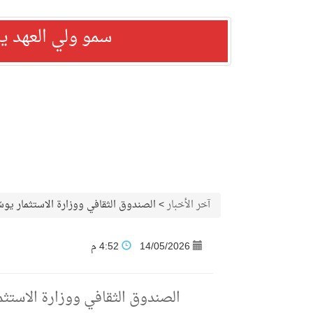
سمو ولي العهد ي
آخر الأخبار
>
الصندوق الثقافي ووزارة الاستثمار يوس
14/05/2026
4:52 م
الصندوق الثقافي ووزارة الاستثم