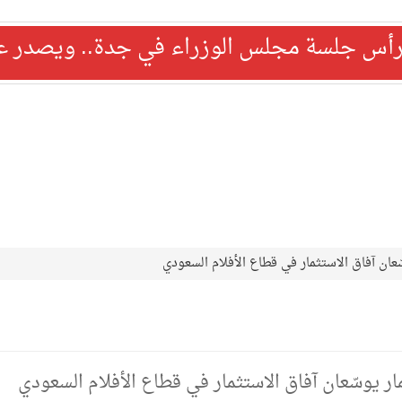
رأس جلسة مجلس الوزراء في جدة.. ويصدر عدد
ّعان آفاق الاستثمار في قطاع الأفلام السعودي
ار يوسّعان آفاق الاستثمار في قطاع الأفلام السعودي