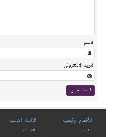
الاسم
البريد الإلكتروني
الأقسام الرئيسية
الأقسام الفرعية
أخبار
المقالات