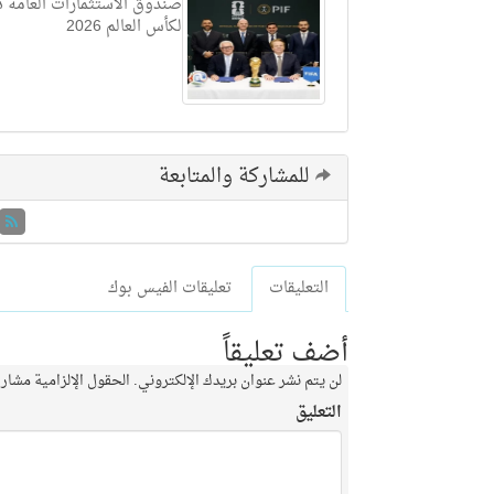
صندوق الاستثمارات العامة داع
لكأس العالم 2026
للمشاركة والمتابعة
التعليقات
تعليقات الفيس بوك
أضف تعليقاً
لن يتم نشر عنوان بريدك الإلكتروني.
الحقول الإلزامية مشار إ
التعليق