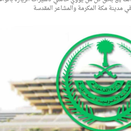
ي مدينة مكة المكرمة والمشاعر المقدسة