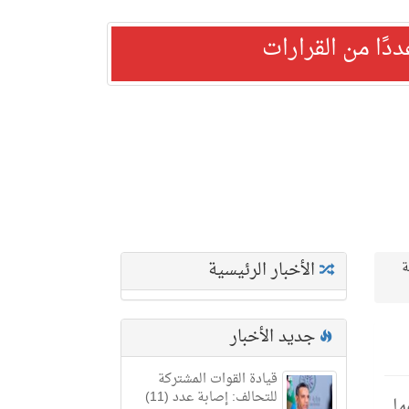
ًا من القرارات
الأخبار الرئيسية
ة
جديد الأخبار
قيادة القوات المشتركة
للتحالف: إصابة عدد (11)
عها