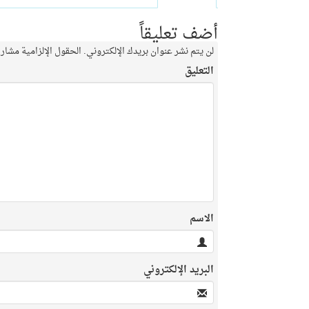
أضف تعليقاً
لن يتم نشر عنوان بريدك الإلكتروني.
الحقول الإلزامية مشار إ
التعليق
الاسم
البريد الإلكتروني