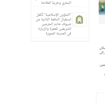
البحري وحرية الملاحة
“الشؤون الإسلامية” تُكمل
استقبال الدفعة الثانية من
ضيوف خادم الحرمين
الشريفين للعمرة والزيارة
في المدينة المنورة
 أي مكان
 إلى
 الرحمن،
 مناطق