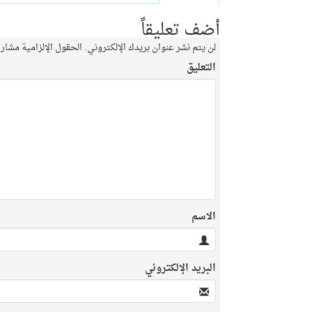
أضف تعليقاً
لن يتم نشر عنوان بريدك الإلكتروني.
الحقول الإلزامية مشار إ
التعليق
الاسم
البريد الإلكتروني