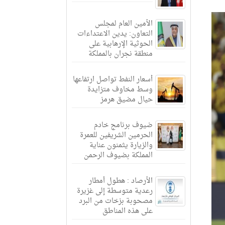
الأمين العام لمجلس
التعاون: يدين الاعتداءات
الحوثية الإرهابية على
منطقة نجران بالمملكة
أسعار النفط تواصل ارتفاعها
وسط مخاوف متزايدة
حيال مضيق هرمز
ضيوف برنامج خادم
الحرمين الشريفين للعمرة
والزيارة يثمنون عناية
المملكة بضيوف الرحمن
الأرصاد : هطول أمطار
رعدية متوسطة إلى غزيرة
مصحوبة بزخات من البرد
على هذه المناطق