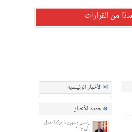
ًا من القرارات
الأخبار الرئيسية
جديد الأخبار
رئيس جمهورية تركيا يصل
إلى جدة