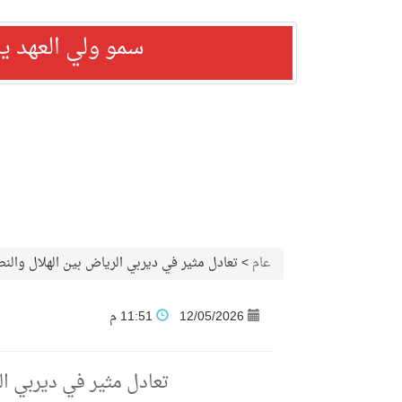
سمو ولي العهد ي
عام
>
تعادل مثير في ديربي الرياض بين الهلال وال
12/05/2026
11:51 م
تعادل مثير في ديربي ا