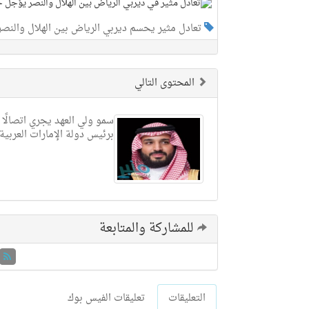
تعادل مثير يحسم ديربي الرياض بين الهلال والن
المحتوى التالي
سمو ولي العهد يجري اتصالًا ها
برئيس دولة الإمارات العربية
للمشاركة والمتابعة
التعليقات
تعليقات الفيس بوك