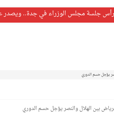
رأس جلسة مجلس الوزراء في جدة.. ويصدر عدد
نصر يؤجل حسم الدوري
لرياض بين الهلال والنصر يؤجل حسم الدوري