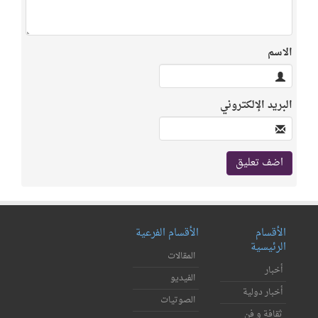
الاسم
البريد الإلكتروني
الأقسام
الأقسام الفرعية
الرئيسية
المقالات
أخبار
الفيديو
أخبار دولية
الصوتيات
ثقافة و فن