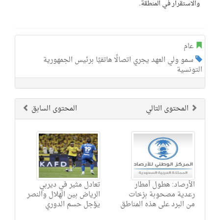
والاستقرار في المنطقة.
عام
سمو ولي العهد يجري اتصالًا هاتفيًا برئيس الجمهورية
التونسية
المحتوى التالي
المحتوى السابق
الأرصاد: هطول أمطار
تعادل مثير في ديربي
رعدية مصحوبة بزخات
الرياض بين الهلال والنصر
من البرد على هذه المناطق
يؤجل حسم الدوري