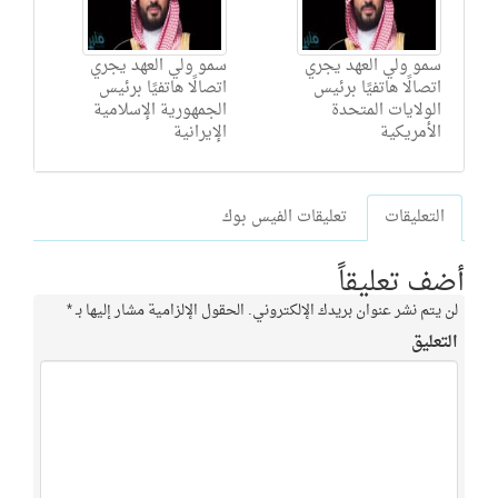
سمو ولي العهد يجري
سمو ولي العهد يجري
اتصالًا هاتفيًا برئيس
اتصالًا هاتفيًا برئيس
الولايات المتحدة
الجمهورية الإسلامية
الأمريكية
الإيرانية
التعليقات
تعليقات الفيس بوك
أضف تعليقاً
لن يتم نشر عنوان بريدك الإلكتروني.
الحقول الإلزامية مشار إليها بـ
*
التعليق