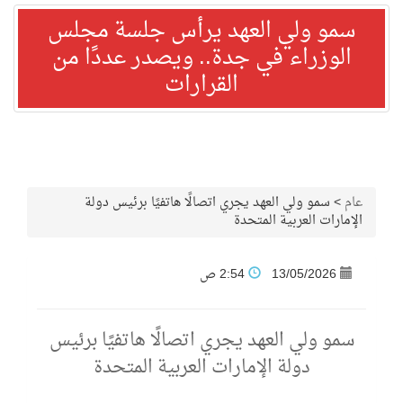
سمو ولي العهد يرأس جلسة مجلس
الوزراء في جدة.. ويصدر عددًا من
القرارات
عام
>
سمو ولي العهد يجري اتصالًا هاتفيًا برئيس دولة
الإمارات العربية المتحدة
13/05/2026
2:54 ص
سمو ولي العهد يجري اتصالًا هاتفيًا برئيس
دولة الإمارات العربية المتحدة