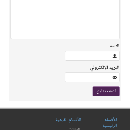
الاسم
البريد الإلكتروني
الأقسام
الأقسام الفرعية
الرئيسية
المقالات