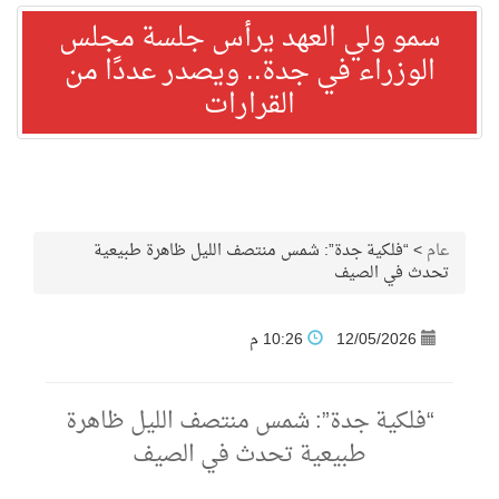
سمو ولي العهد يرأس جلسة مجلس
الوزراء في جدة.. ويصدر عددًا من
القرارات
عام
>
“فلكية جدة”: شمس منتصف الليل ظاهرة طبيعية
تحدث في الصيف
12/05/2026
10:26 م
“فلكية جدة”: شمس منتصف الليل ظاهرة
طبيعية تحدث في الصيف