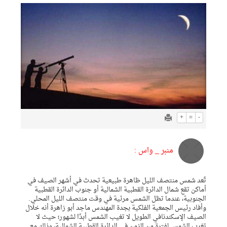
+
=
-
منبر _ واس :
تُعد شمس منتصف الليل ظاهرة طبيعية تحدث في أشهر الصيف في
أماكن تقع شمال الدائرة القطبية الشمالية أو جنوب الدائرة القطبية
الجنوبية، عندما تظل الشمس مرئية في وقت منتصف الليل المحلي.
وأفاد رئيس الجمعية الفلكية بجدة المهندس ماجد أبو زاهرة أنه خلال
الصيف الإسكندنافي الطويل لا تغيب الشمس أبدًا لشهور؛ حيث لا
تغرب الشمس لفترة من الزمن في الدائرة القطبية الشمالية، وذلك مع