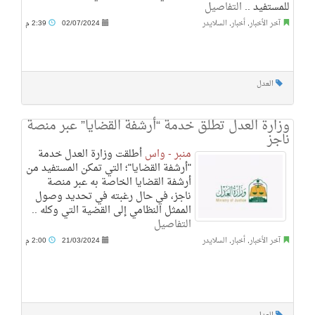
للمستفيد ..
التفاصيل
آخر الأخبار
,
أخبار
,
السلايدر
02/07/2024
2:39 م
العدل
وزارة العدل تطلق خدمة “أرشفة القضايا” عبر منصة
ناجز
منبر - واس
أطلقت وزارة العدل خدمة
"أرشفة القضايا"؛ التي تمكن المستفيد من
أرشفة القضايا الخاصة به عبر منصة
ناجز، في حال رغبته في تحديد وصول
الممثل النظامي إلى القضية التي وكله ..
التفاصيل
آخر الأخبار
,
أخبار
,
السلايدر
21/03/2024
2:00 م