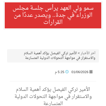
سمو ولي العهد يرأس جلسة مجلس
الوزراء في جدة.. ويصدر عددًا من
القرارات
آخر الأخبار
>
الأمير تركي الفيصل يؤكد أهمية السلام
والاستقرار في مواجهة التحولات الدولية المتسارعة
01/06/2026
5:25 م
الأمير تركي الفيصل يؤكد أهمية السلام
والاستقرار في مواجهة التحولات الدولية
المتسارعة