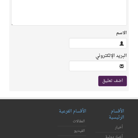
الاسم
البريد الإلكتروني
الأقسام
الأقسام الفرعية
الرئيسية
المقالات
أخبار
الفيديو
أخبار دولية