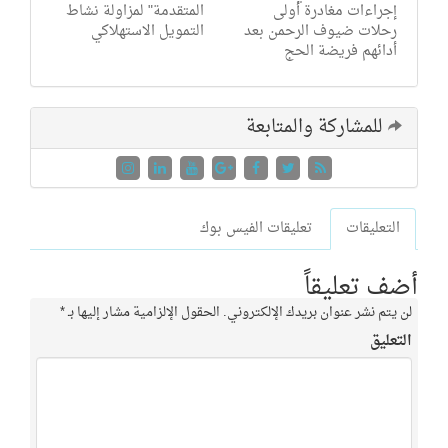
إجراءات مغادرة أولى
المتقدمة" لمزاولة نشاط
رحلات ضيوف الرحمن بعد
التمويل الاستهلاكي
أدائهم فريضة الحج
للمشاركة والمتابعة
التعليقات
تعليقات الفيس بوك
أضف تعليقاً
لن يتم نشر عنوان بريدك الإلكتروني.
الحقول الإلزامية مشار إليها بـ
*
التعليق