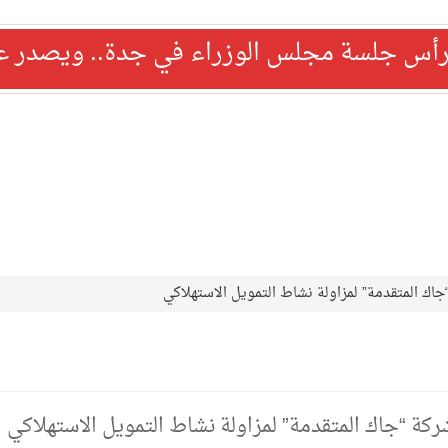
رأس جلسة مجلس الوزراء في جدة.. ويصدر عدد
اك المتقدمة” لمزاولة نشاط التمويل الاستهلاكي
ة “جاك المتقدمة” لمزاولة نشاط التمويل الاستهلاكي