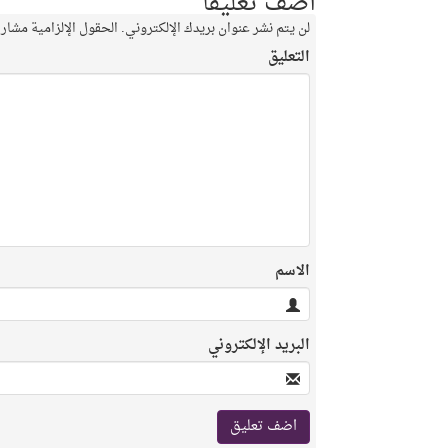
أضف تعليقاً
لن يتم نشر عنوان بريدك الإلكتروني.
الحقول الإلزامية مشار إ
التعليق
الاسم
البريد الإلكتروني