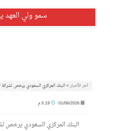
سمو ولي العهد ي
آخر الأخبار
>
البنك المركزي السعودي يرخص لشركة “ج
01/06/2026
5:19 م
البنك المركزي السعودي يرخص لشرك