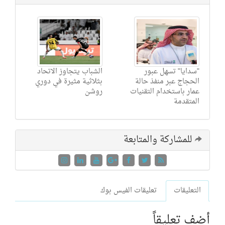
"سدايا" تسهل عبور
الشباب يتجاوز الاتحاد
الحجاج عبر منفذ حالة
بثلاثية مثيرة في دوري
عمار باستخدام التقنيات
روشن
المتقدمة
للمشاركة والمتابعة
التعليقات
تعليقات الفيس بوك
أضف تعليقاً