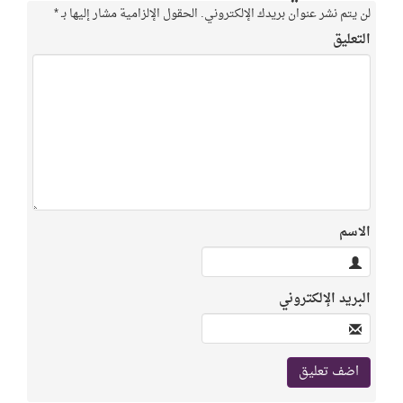
لن يتم نشر عنوان بريدك الإلكتروني.
الحقول الإلزامية مشار إليها بـ
*
التعليق
الاسم
البريد الإلكتروني