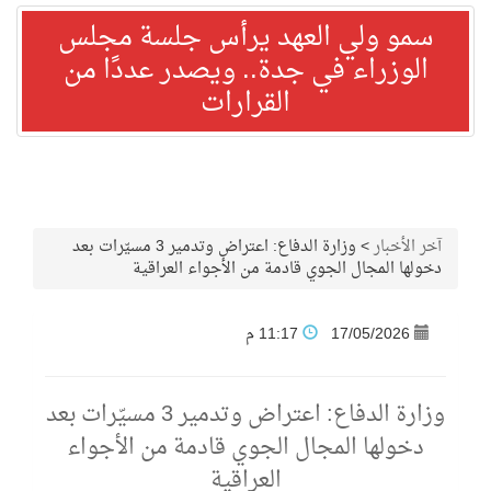
سمو ولي العهد يرأس جلسة مجلس
الوزراء في جدة.. ويصدر عددًا من
القرارات
آخر الأخبار
>
وزارة الدفاع: اعتراض وتدمير 3 مسيّرات بعد
دخولها المجال الجوي قادمة من الأجواء العراقية
17/05/2026
11:17 م
وزارة الدفاع: اعتراض وتدمير 3 مسيّرات بعد
دخولها المجال الجوي قادمة من الأجواء
العراقية