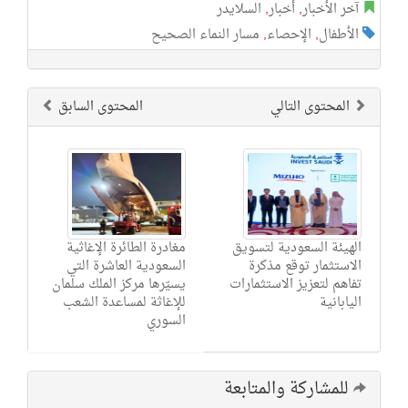
آخر الأخبار
,
أخبار
,
السلايدر
الأطفال
,
الإحصاء
,
مسار النماء الصحيح
المحتوى التالي
المحتوى السابق
الهيئة السعودية لتسويق
مغادرة الطائرة الإغاثية
الاستثمار توقع مذكرة
السعودية العاشرة التي
تفاهم لتعزيز الاستثمارات
يسيّرها مركز الملك سلمان
اليابانية
للإغاثة لمساعدة الشعب
السوري
للمشاركة والمتابعة