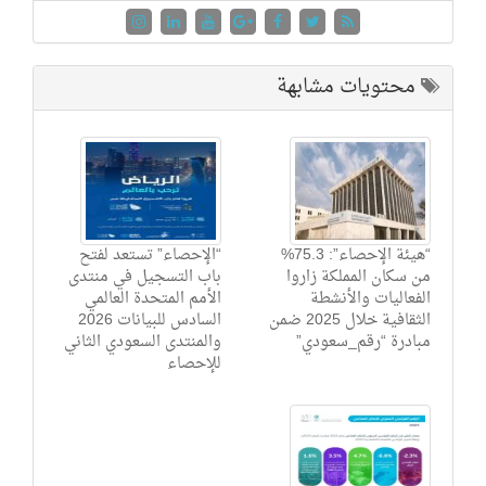
محتويات مشابهة
“هيئة الإحصاء”: 75.3%
“الإحصاء” تستعد لفتح
من سكان المملكة زاروا
باب التسجيل في منتدى
الفعاليات والأنشطة
الأمم المتحدة العالمي
الثقافية خلال 2025 ضمن
السادس للبيانات 2026
مبادرة “رقم_سعودي”
والمنتدى السعودي الثاني
للإحصاء