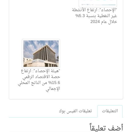
“الإحصاء”: ارتفاع الأنشطة
غير النفطية بنسبة 5.3%
خلال عام 2024
“هيئة الإحصاء”: ارتفاع
حصة الاقتصاد الرقمي
15.6% من الناتج المحلي
الإجمالي
التعليقات
تعليقات الفيس بوك
أضف تعليقاً