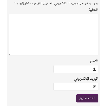
لن يتم نشر عنوان بريدك الإلكتروني.
الحقول الإلزامية مشار إليها بـ
*
التعليق
الاسم
البريد الإلكتروني