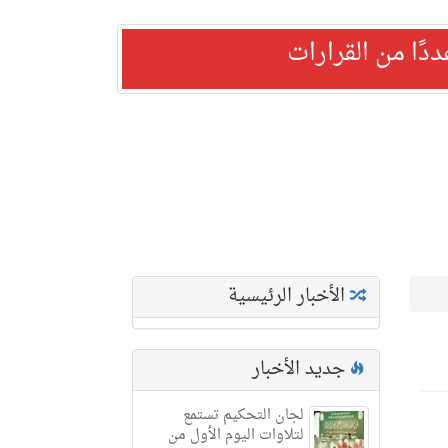
ًا من القرارات
الأخبار الرئيسية
جديد الأخبار
لجان التحكيم تستمع
لتلاوات اليوم الأول من