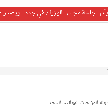
رأس جلسة مجلس الوزراء في جدة.. ويصدر عدد
لة الدرّاجات الهوائية بالباحة