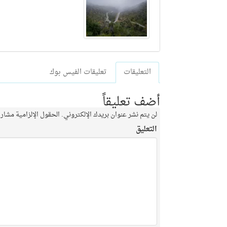
التعليقات
تعليقات الفيس بوك
أضف تعليقاً
لن يتم نشر عنوان بريدك الإلكتروني.
الحقول الإلزامية مشار إ
التعليق