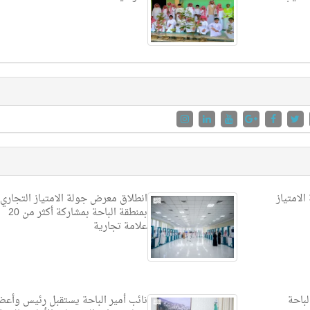
الامتياز
انطلاق معرض جولة الامتياز التجاري
بمنطقة الباحة بمشاركة أكثر من 20
علامة تجارية
لباحة
نائب أمير الباحة يستقبل رئيس وأعض