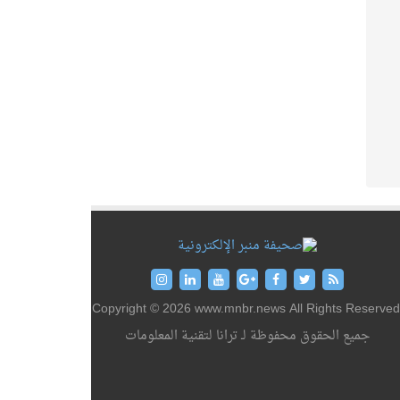
Copyright © 2026 www.mnbr.news All Rights Reserved
جميع الحقوق محفوظة لـ ترانا لتقنية المعلومات