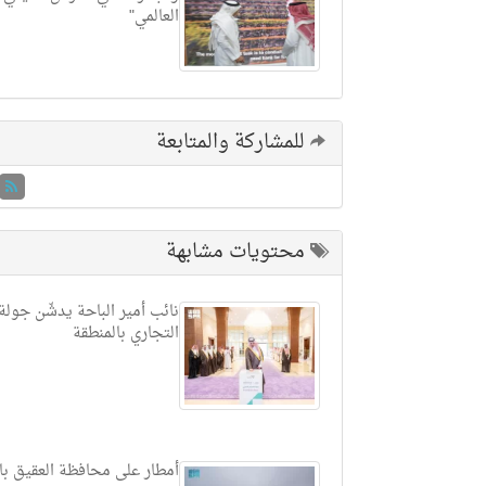
العالمي"
للمشاركة والمتابعة
محتويات مشابهة
نائب أمير الباحة يدشّن جولة 
التجاري بالمنطقة
أمطار على محافظة العقيق با