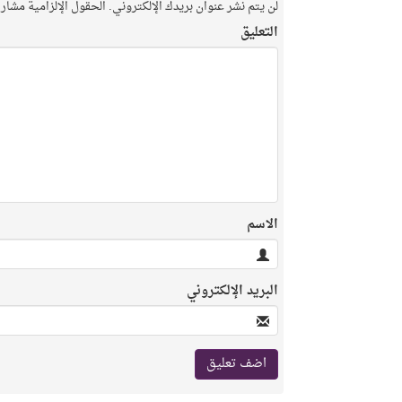
لن يتم نشر عنوان بريدك الإلكتروني.
الحقول الإلزامية مشار إ
التعليق
الاسم
البريد الإلكتروني