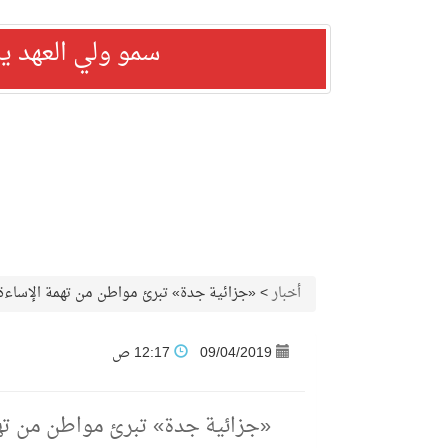
سمو ولي العهد ي
أخبار
>
«جزائية جدة» تبرئ مواطن من تهمة الإساءة ل
09/04/2019
12:17 ص
«جزائية جدة» تبرئ مواطن من تهمة