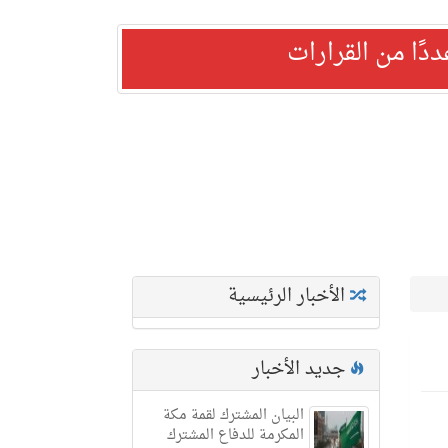
ًا من القرارات
الأخبار الرئيسية
جديد الأخبار
البيان المشترك لقمة مكة
المكرمة للدفاع المشترك