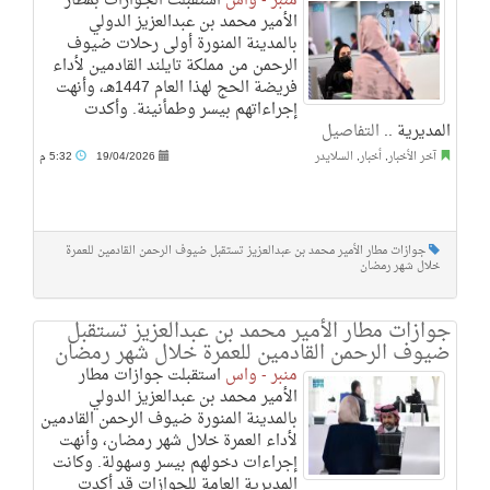
منبر - واس
استقبلت الجوازات بمطار
الأمير محمد بن عبدالعزيز الدولي
بالمدينة المنورة أولى رحلات ضيوف
الرحمن من مملكة تايلند القادمين لأداء
فريضة الحج لهذا العام 1447هـ، وأنهت
إجراءاتهم بيسر وطمأنينة. وأكدت
المديرية ..
التفاصيل
آخر الأخبار
,
أخبار
,
السلايدر
19/04/2026
5:32 م
جوازات مطار الأمير محمد بن عبدالعزيز تستقبل ضيوف الرحمن القادمين للعمرة
خلال شهر رمضان
جوازات مطار الأمير محمد بن عبدالعزيز تستقبل
ضيوف الرحمن القادمين للعمرة خلال شهر رمضان
منبر - واس
استقبلت جوازات مطار
الأمير محمد بن عبدالعزيز الدولي
بالمدينة المنورة ضيوف الرحمن القادمين
لأداء العمرة خلال شهر رمضان، وأنهت
إجراءات دخولهم بيسر وسهولة. وكانت
المديرية العامة للجوازات قد أكدت