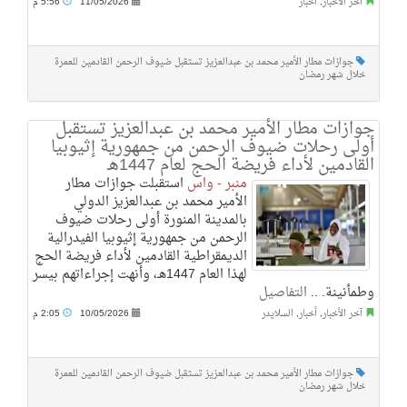
آخر الأخبار
,
أخبار
11/05/2026
5:56 م
جوازات مطار الأمير محمد بن عبدالعزيز تستقبل ضيوف الرحمن القادمين للعمرة
خلال شهر رمضان
جوازات مطار الأمير محمد بن عبدالعزيز تستقبل
أولى رحلات ضيوف الرحمن من جمهورية إثيوبيا
القادمين لأداء فريضة الحج لعام 1447هـ
منبر - واس
استقبلت جوازات مطار
الأمير محمد بن عبدالعزيز الدولي
بالمدينة المنورة أولى رحلات ضيوف
الرحمن من جمهورية إثيوبيا الفيدرالية
الديمقراطية القادمين لأداء فريضة الحج
لهذا العام 1447هـ، وأنهت إجراءاتهم بيسر
وطمأنينة. ..
التفاصيل
آخر الأخبار
,
أخبار
,
السلايدر
10/05/2026
2:05 م
جوازات مطار الأمير محمد بن عبدالعزيز تستقبل ضيوف الرحمن القادمين للعمرة
خلال شهر رمضان