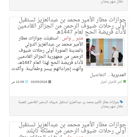
خلال شهر رمضان
جوازات مطار الأمير محمد بن عبدالعزيز تستقبل
أولى رحلات ضيوف الرحمن من الجزائر القادمين
لأداء فريضة الحج لعام 1447هـ
منبر _ واس :
استقبلت جوازات مطار
الأمير محمد بن عبدالعزيز الدولي
بالمدينة المنورة أولى رحلات ضيوف
الرحمن من جمهورية الجزائر القادمين
لأداء فريضة الحج لهذا العام 1447هـ،
وأنهت إجراءاتهم بيسر وطمأنينة. وأكدت
المديرية ..
التفاصيل
آخر الأخبار
,
أخبار
02/05/2026
12:06 ص
جوازات مطار الأمير محمد بن عبدالعزيز تستقبل ضيوف الرحمن القادمين للعمرة
خلال شهر رمضان
جوازات مطار الأمير محمد بن عبدالعزيز تستقبل
أولى رحلات ضيوف الرحمن من مملكة تايلند