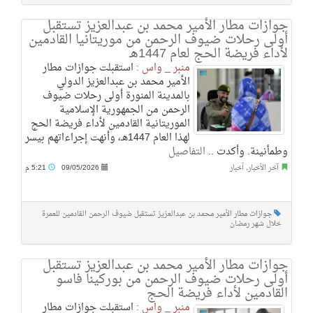
جوازات مطار الأمير محمد بن عبدالعزيز تستقبل
أولى رحلات ضيوف الرحمن من موريتانيا القادمين
لأداء فريضة الحج لعام 1447هـ
منبر _ واس :
استقبلت جوازات مطار
الأمير محمد بن عبدالعزيز الدولي
بالمدينة المنورة أولى رحلات ضيوف
الرحمن من الجمهورية الإسلامية
الموريتانية القادمين لأداء فريضة الحج
لهذا العام 1447هـ، وأنهت إجراءاتهم بيسر
وطمأنينة. وأكدت ..
التفاصيل
آخر الأخبار
,
أخبار
09/05/2026
5:21 م
جوازات مطار الأمير محمد بن عبدالعزيز تستقبل ضيوف الرحمن القادمين للعمرة
خلال شهر رمضان
جوازات مطار الأمير محمد بن عبدالعزيز تستقبل
أولى رحلات ضيوف الرحمن من بوركينا فاسو
القادمين لأداء فريضة الحج
منبر _ واس :
استقبلت جوازات مطار