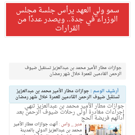
سمو ولي العهد يرأس جلسة مجلس
الوزراء في جدة.. ويصدر عددًا من
القرارات
جوازات مطار الأمير محمد بن عبدالعزيز تستقبل ضيوف
الرحمن القادمين للعمرة خلال شهر رمضان
أرشيف الوسم :
جوازات مطار الأمير محمد بن عبدالعزيز
تستقبل ضيوف الرحمن القادمين للعمرة خلال شهر رمضان
جوازات مطار الأمير محمد بن عبدالعزيز تنهي
إجراءات مغادرة أولى رحلات ضيوف الرحمن بعد
أدائهم فريضة الحج
منبر _ واس :
أنهت جوازات مطار الأمير
محمد بن عبدالعزيز الدولي بالمدينة