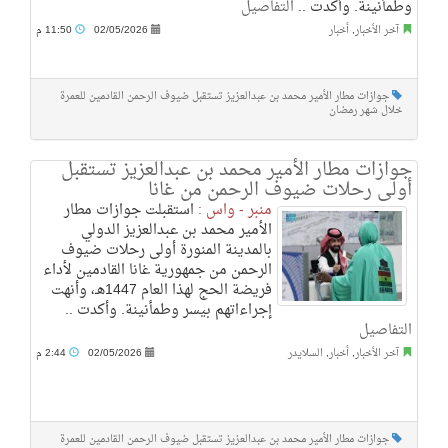
وطمأنينة. وأكدت ..
التفاصيل
آخر الأخبار
,
أخبار
02/05/2026
11:50 م
جوازات مطار الأمير محمد بن عبدالعزيز تستقبل ضيوف الرحمن القادمين للعمرة
خلال شهر رمضان
جوازات مطار الأمير محمد بن عبدالعزيز تستقبل
أولى رحلات ضيوف الرحمن من غانا
منبر - واس :
استقبلت جوازات مطار
الأمير محمد بن عبدالعزيز الدولي
بالمدينة المنورة أولى رحلات ضيوف
الرحمن من جمهورية غانا القادمين لأداء
فريضة الحج لهذا العام 1447هـ، وأنهت
إجراءاتهم بيسر وطمأنينة. وأكدت ..
التفاصيل
آخر الأخبار
,
أخبار
,
السلايدر
02/05/2026
2:44 م
جوازات مطار الأمير محمد بن عبدالعزيز تستقبل ضيوف الرحمن القادمين للعمرة