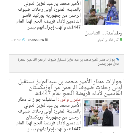
الأمير محمد بن عبدالعزيز الدولي
بالمدينة المنورة أولى رحلات ضيوف
الرحمن من جمهورية بوركينا فاسو
القادمين لأداء فريضة الحج لهذا العام
1447هـ، وأنهت إجراءاتهم بيسر
وطمأنينة. ..
التفاصيل
آخر الأخبار
,
أخبار
06/05/2026
11:38 م
جوازات مطار الأمير محمد بن عبدالعزيز تستقبل ضيوف الرحمن القادمين للعمرة
خلال شهر رمضان
جوازات مطار الأمير محمد بن عبدالعزيز تستقبل
أولى رحلات ضيوف الرحمن من أوزبكستان
القادمين لأداء فريضة الحج لعام 1447هـ
منبر _ واس :
استقبلت جوازات مطار
الأمير محمد بن عبدالعزيز الدولي
بالمدينة المنورة أولى رحلات ضيوف
الرحمن من جمهورية أوزبكستان
القادمين لأداء فريضة الحج لهذا العام
1447هـ، وأنهت إجراءاتهم بيسر