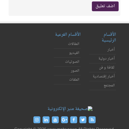
الأقسام
الأقسام الفرعية
الرئيسية
المقالات
أخبار
الفيديو
أخبار دولية
الصوتيات
ثقافة و فن
الصور
أخبار إقتصادية
الملفات
المجتمع