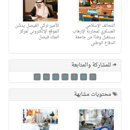
التحالف الإسلامي
الأمير تركي الفيصل يدشّن
العسكري لمحاربة الإرهاب
الموقع الإلكتروني لمركز
يستقبل وفدًا من جامعة
الملك فيصل
الدفاع الوطني
للمشاركة والمتابعة
محتويات مشابهة