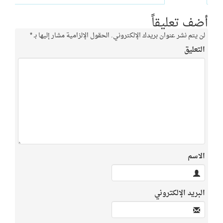
أضف تعليقاً
لن يتم نشر عنوان بريدك الإلكتروني.
الحقول الإلزامية مشار إليها بـ
*
التعليق
الاسم
البريد الإلكتروني