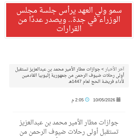
سمو ولي العهد يرأس جلسة مجلس
الوزراء في جدة.. ويصدر عددًا من
القرارات
آخر الأخبار
>
جوازات مطار الأمير محمد بن عبدالعزيز تستقبل
أولى رحلات ضيوف الرحمن من جمهورية إثيوبيا القادمين
لأداء فريضة الحج لعام 1447هـ
10/05/2026
2:05 م
جوازات مطار الأمير محمد بن عبدالعزيز
تستقبل أولى رحلات ضيوف الرحمن من