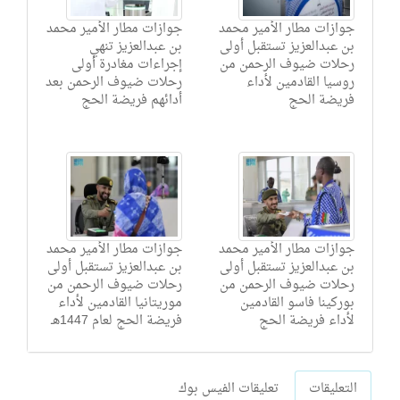
جوازات مطار الأمير محمد
جوازات مطار الأمير محمد
بن عبدالعزيز تستقبل أولى
بن عبدالعزيز تنهي
رحلات ضيوف الرحمن من
إجراءات مغادرة أولى
روسيا القادمين لأداء
رحلات ضيوف الرحمن بعد
فريضة الحج
أدائهم فريضة الحج
جوازات مطار الأمير محمد
جوازات مطار الأمير محمد
بن عبدالعزيز تستقبل أولى
بن عبدالعزيز تستقبل أولى
رحلات ضيوف الرحمن من
رحلات ضيوف الرحمن من
بوركينا فاسو القادمين
موريتانيا القادمين لأداء
لأداء فريضة الحج
فريضة الحج لعام 1447هـ
التعليقات
تعليقات الفيس بوك