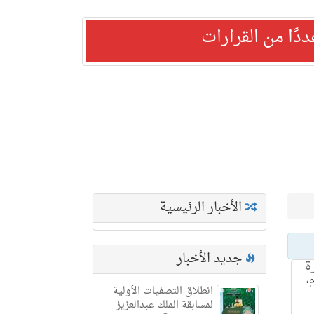
ًا من القرارات
الأخبار الرئيسية
جديد الأخبار
ة
،
انطلاق التصفيات الأولية
لمسابقة الملك عبدالعزيز