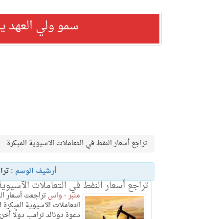
سمو ولي العهد ي
تراجع أسعار النفط في التعاملات الآسيوية المبكرة
أرشيف الوسم :
ترا
تراجع أسعار النفط في التعاملات الآسيوية
منبر - واس
تراجعت أسعار ال
التعاملات الآسيوية المبكرة 
دعوة دونالد ترامب دولًا أخر