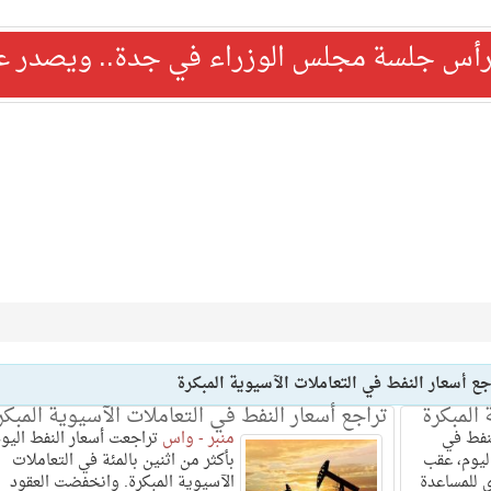
رأس جلسة مجلس الوزراء في جدة.. ويصدر عدد
جع أسعار النفط في التعاملات الآسيوية المبكرة
 المبكرة
تراجع أسعار النفط في التعاملات الآسيوية المبكر
نفط في
منبر - واس
تراجعت أسعار النفط اليوم
اليوم، عقب
بأكثر من اثنين بالمئة في التعاملات
ى للمساعدة
الآسيوية المبكرة. وانخفضت العقود