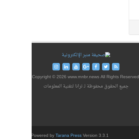
Copyright © 2026 www.mnbr.news All Rights Reserved
جميع الحقوق محفوظة لـ ترانا لتقنية المعلومات
Powered by
Tarana Press
Version 3.3.1