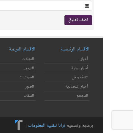
الأقسام الرئيسية
الأقسام الفرعية
أخبار
المقالات
أخبار دولية
الفيديو
ثقافة و فن
الصوتيات
أخبار إقتصادية
الصور
المجتمع
الملفات
برمجة وتصميم
ترانا لتقنية المعلومات
|