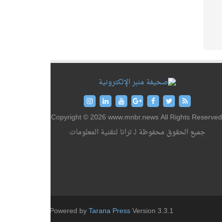
Copyright © 2026 www.mnbr.news All Rights Reserved
جميع الحقوق محفوظة لـ ترانا لتقنية المعلومات
Powered by
Tarana Press
Version 3.3.1