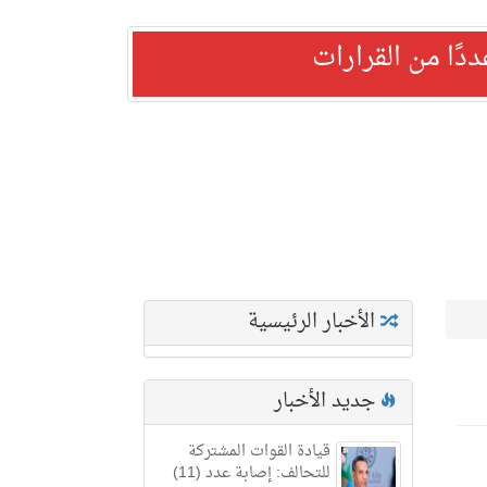
ًا من القرارات
الأخبار الرئيسية
جديد الأخبار
قيادة القوات المشتركة
للتحالف: إصابة عدد (11)