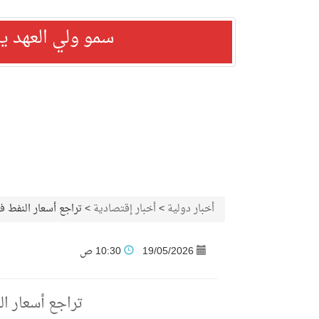
سمو ولي العهد ي
أخبار دولية
>
أخبار إقتصادية
>
تراجع أسعار النفط ف
19/05/2026
10:30 ص
تراجع أسعار ال