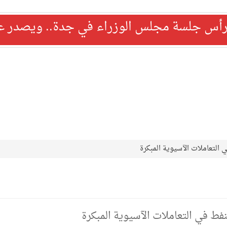
رأس جلسة مجلس الوزراء في جدة.. ويصدر عدد
ي التعاملات الآسيوية المبكرة
نفط في التعاملات الآسيوية المبكرة