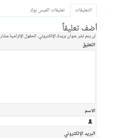
التعليقات
تعليقات الفيس بوك
أضف تعليقاً
لن يتم نشر عنوان بريدك الإلكتروني.
الحقول الإلزامية مشار إ
التعليق
الاسم
البريد الإلكتروني