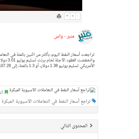
+
=
-
منبر - واس
تراجعت أسعار النفط اليوم، بأكثر من اثنين بالمئة في التعام
الأمريكي تسليم يونيو 1.38 دولار، أو 1.3 بالمئة، إلى 107.28 دولارات.
آخ
تراجع أسعار النفط في التعاملات الآسيوية المبكرة
المحتوى التالي