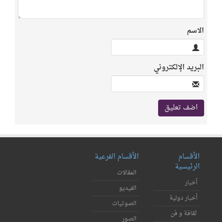
الاسم
البريد الإلكتروني
الأقسام
الأقسام الفرعية
الرئيسية
المقالات
أخبار
الفيديو
أخبار دولية
الصوتيات
ثقافة و فن
الصور