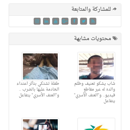
للمشاركة والمتابعة
محتويات مشابهة
شاب يشكو تعنيف وظلم
طفلة تشتكي بتأثر اعتداء
والده له عبر مقاطع
الخادمة عليها بالضرب ..
فيديو.. و”العنف الأسري”
و”العنف الأسري” يتفاعل
يتفاعل