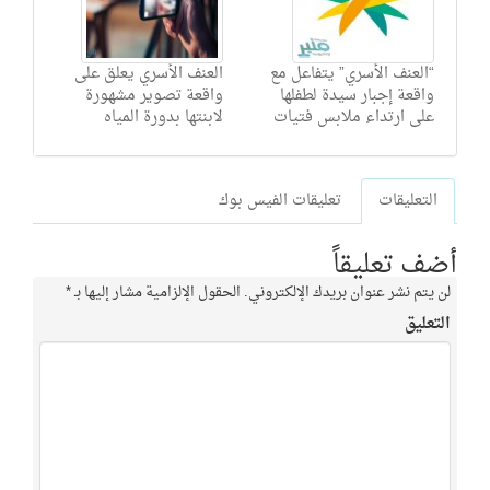
“العنف الأسري” يتفاعل مع
العنف الأسري يعلق على
واقعة إجبار سيدة لطفلها
واقعة تصوير مشهورة
على ارتداء ملابس فتيات
لابنتها بدورة المياه
التعليقات
تعليقات الفيس بوك
أضف تعليقاً
لن يتم نشر عنوان بريدك الإلكتروني.
الحقول الإلزامية مشار إليها بـ
*
التعليق