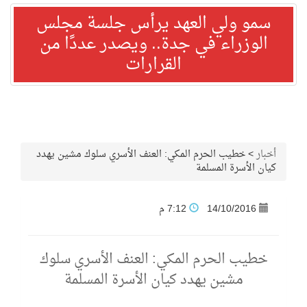
سمو ولي العهد يرأس جلسة مجلس
الوزراء في جدة.. ويصدر عددًا من
القرارات
أخبار
>
خطيب الحرم المكي: العنف الأسري سلوك مشين يهدد
كيان الأسرة المسلمة
14/10/2016
7:12 م
خطيب الحرم المكي: العنف الأسري سلوك
مشين يهدد كيان الأسرة المسلمة