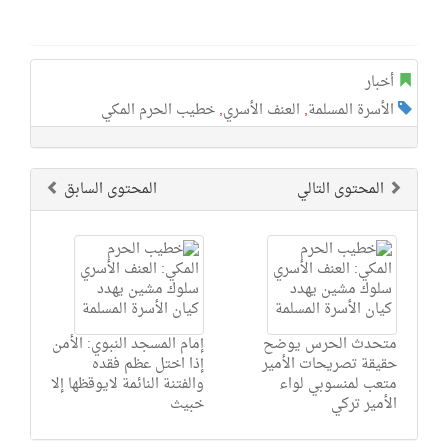
أخبار
الأسرة المسلمة
,
العنف الأسري
,
خطيب الحرم المكي
المحتوى التالي
المحتوى السابق
متحدث الحرس يوضح
إمام المسجد النبوي: الأمن
حقيقة تصريحات الأمير
إذا اختل عظم فقده
متعب لمنسوبي لواء
والفتنة النائمة لايوقظها إلا
الأمير تركي
خبيث