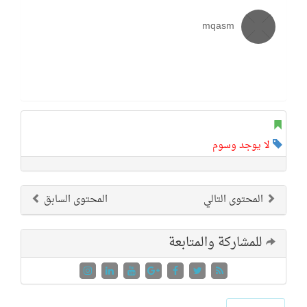
mqasm
لا يوجد وسوم
المحتوى التالي
المحتوى السابق
للمشاركة والمتابعة