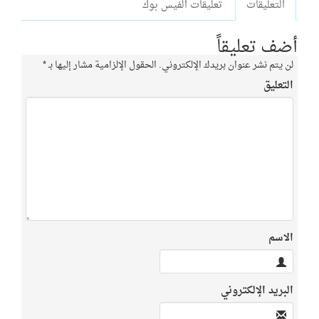
التعليقات
تعليقات الفيس بوك
أضف تعليقاً
لن يتم نشر عنوان بريدك الإلكتروني.
الحقول الإلزامية مشار إليها بـ
*
التعليق
الاسم
البريد الإلكتروني