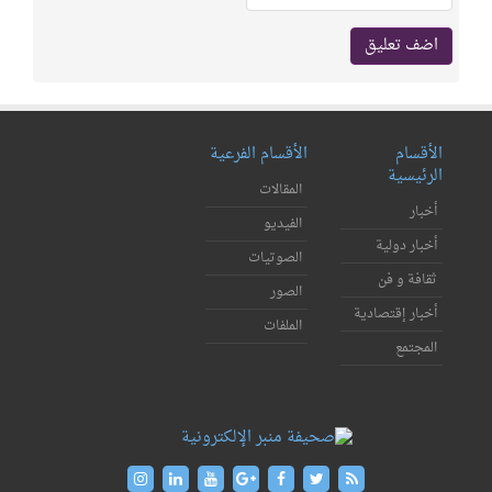
الأقسام
الأقسام الفرعية
الرئيسية
المقالات
أخبار
الفيديو
أخبار دولية
الصوتيات
ثقافة و فن
الصور
أخبار إقتصادية
الملفات
المجتمع