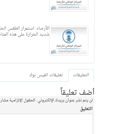
الأرصاد: استمرار الطقس الحا
شديد الحرارة على هذه المنا
التعليقات
تعليقات الفيس بوك
أضف تعليقاً
لن يتم نشر عنوان بريدك الإلكتروني.
الحقول الإلزامية مشار إ
التعليق