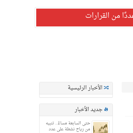
ًا من القرارات
الأخبار الرئيسية
جديد الأخبار
حتى السابعة مساءً.. تنبيه
من رياح نشطة على عدد