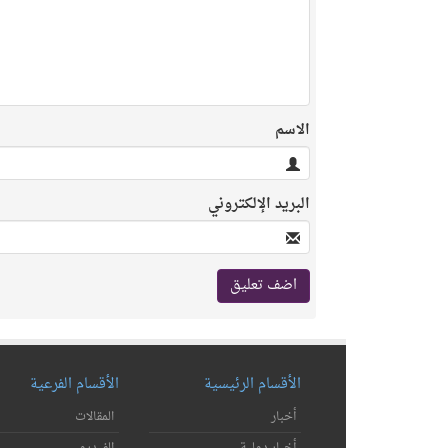
الاسم
البريد الإلكتروني
الأقسام الرئيسية
الأقسام الفرعية
أخبار
المقالات