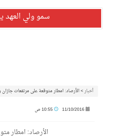
سمو ولي العهد ي
أخبار
>
الأرصاد: امطار متوقعة على مرتفعات جازان و
11/10/2016
10:55 ص
الأرصاد: امطار متو