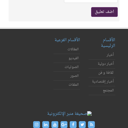
الأقسام
الأقسام الفرعية
الرئيسية
المقالات
أخبار
الفيديو
أخبار دولية
الصوتيات
ثقافة و فن
الصور
أخبار إقتصادية
الملفات
المجتمع