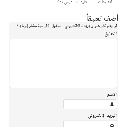
التعليقات
تعليقات الفيس بوك
أضف تعليقاً
لن يتم نشر عنوان بريدك الإلكتروني.
الحقول الإلزامية مشار إليها بـ
*
التعليق
الاسم
البريد الإلكتروني