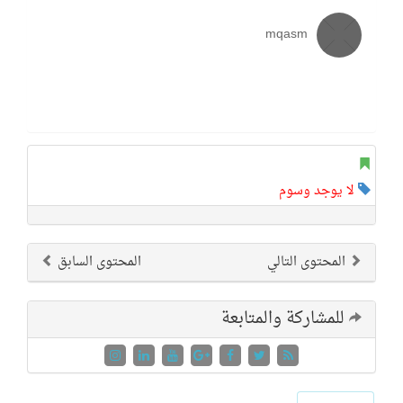
mqasm
لا يوجد وسوم
المحتوى التالي
المحتوى السابق
للمشاركة والمتابعة