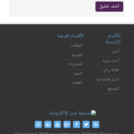
الأقسام
الأقسام الفرعية
الرئيسية
المقالات
أخبار
الفيديو
أخبار دولية
الصوتيات
ثقافة و فن
الصور
أخبار إقتصادية
الملفات
المجتمع