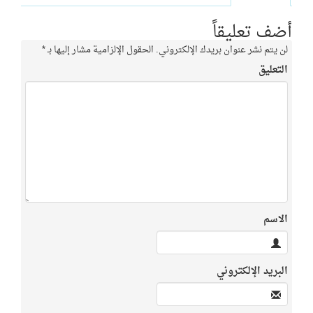
أضف تعليقاً
لن يتم نشر عنوان بريدك الإلكتروني.
الحقول الإلزامية مشار إليها بـ
*
التعليق
الاسم
البريد الإلكتروني