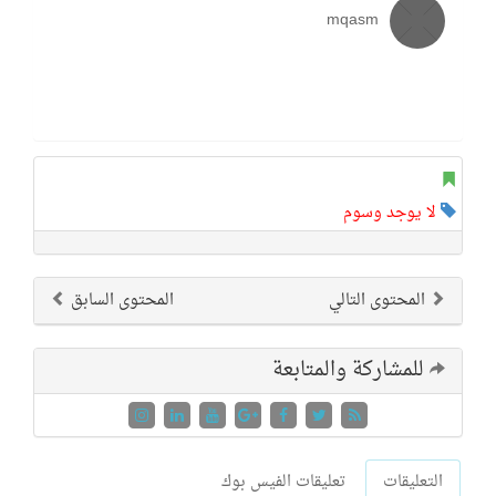
mqasm
لا يوجد وسوم
المحتوى التالي
المحتوى السابق
للمشاركة والمتابعة
التعليقات
تعليقات الفيس بوك