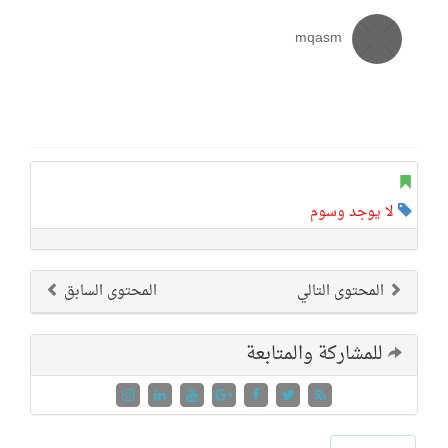
mqasm
لا يوجد وسوم
المحتوى التالي
المحتوى السابق
للمشاركة والمتابعة