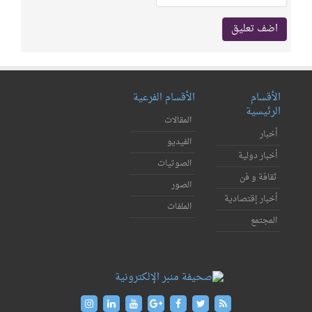
الأقسام
الأقسام الفرعية
الرئيسية
المقالات
أخبار
الفيديو
أخبار دولية
الصوتيات
ثقافة و فن
الصور
أخبار إقتصادية
الملفات
المجتمع