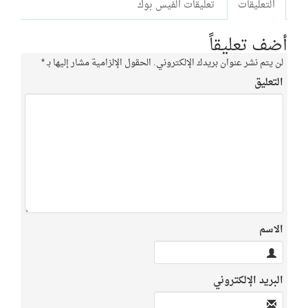
التعليقات
تعليقات الفيس بوك
أضف تعليقاً
لن يتم نشر عنوان بريدك الإلكتروني.
الحقول الإلزامية مشار إليها بـ
*
التعليق
الاسم
البريد الإلكتروني