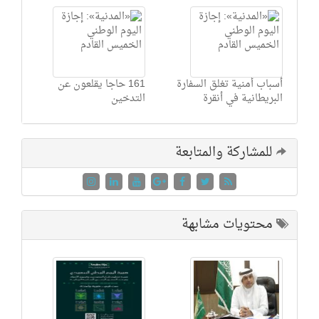
أسباب أمنية تغلق السفارة
161 حاجا يقلعون عن
البريطانية في أنقرة
التدخين
للمشاركة والمتابعة
محتويات مشابهة