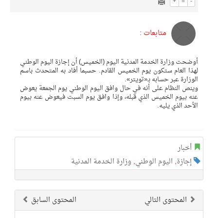
+
=
-
متابعات :
أوضحت وزارة الخدمة المدنية اليوم (الخميس) أن إجازة اليوم الوطني
لهذا العام ستكون يوم الخميس القادم. حسبما أفاد به المتحدث باسم
الوزارة عبر حسابه بـ«تويتر».
وينص النظام على أنه في حال وافق اليوم الوطني يوم الجمعة يعوض
عنه بيوم الخميس الذي قبله، وإذا وافق يوم السبت فيعوض عنه بيوم
الأحد الذي يليه.
أخبار
إجازة
,
اليوم الوطني
,
وزارة الخدمة المدنية
المحتوى التالي
المحتوى السابق