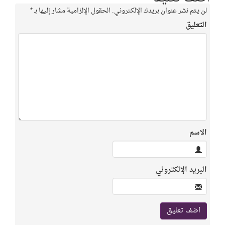
لن يتم نشر عنوان بريدك الإلكتروني.
الحقول الإلزامية مشار إليها بـ
*
التعليق
الاسم
البريد الإلكتروني