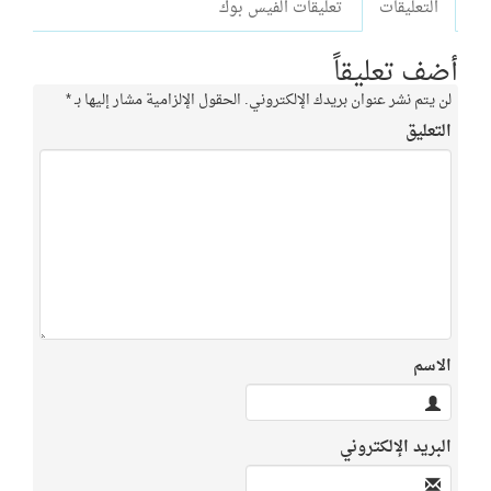
التعليقات
تعليقات الفيس بوك
أضف تعليقاً
لن يتم نشر عنوان بريدك الإلكتروني.
الحقول الإلزامية مشار إليها بـ
*
التعليق
الاسم
البريد الإلكتروني