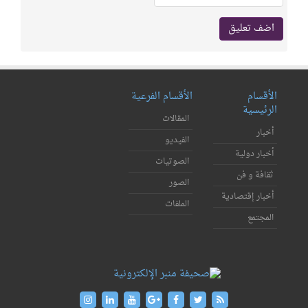
الأقسام
الأقسام الفرعية
الرئيسية
المقالات
أخبار
الفيديو
أخبار دولية
الصوتيات
ثقافة و فن
الصور
أخبار إقتصادية
الملفات
المجتمع