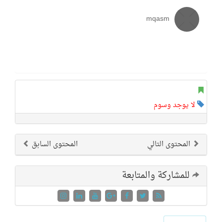
mqasm
لا يوجد وسوم
المحتوى التالي
المحتوى السابق
للمشاركة والمتابعة