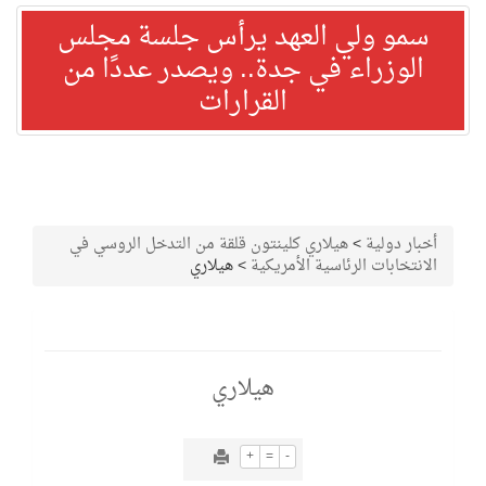
سمو ولي العهد يرأس جلسة مجلس
الوزراء في جدة.. ويصدر عددًا من
القرارات
أخبار دولية
>
هيلاري كلينتون قلقة من التدخل الروسي في
الانتخابات الرئاسية الأمريكية
>
هيلاري
هيلاري
+
=
-