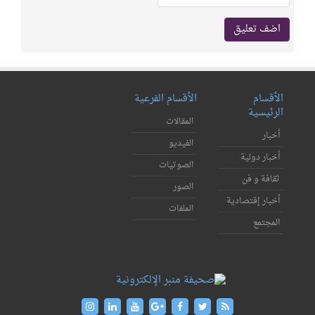
الأقسام
الأقسام الفرعية
الرئيسية
المقالات
أخبار
الفيديو
أخبار دولية
الصوتيات
ثقافة و فن
الصور
أخبار إقتصادية
الملفات
المجتمع