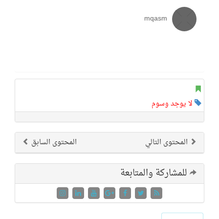
mqasm
لا يوجد وسوم
المحتوى التالي
المحتوى السابق
للمشاركة والمتابعة