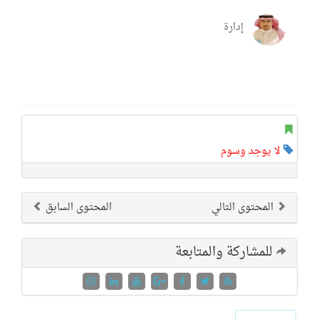
إدارة
لا يوجد وسوم
المحتوى التالي
المحتوى السابق
للمشاركة والمتابعة