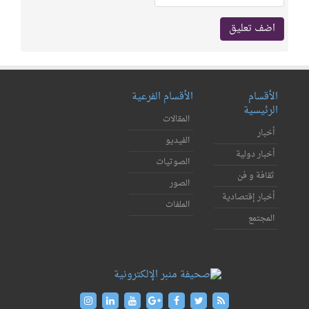
الأقسام
الأقسام الفرعية
الرئيسية
المقالات
أخبار
الفيديو
أخبار دولية
الصوتيات
ثقافة و فن
الصور
أخبار إقتصادية
الملفات
المجتمع