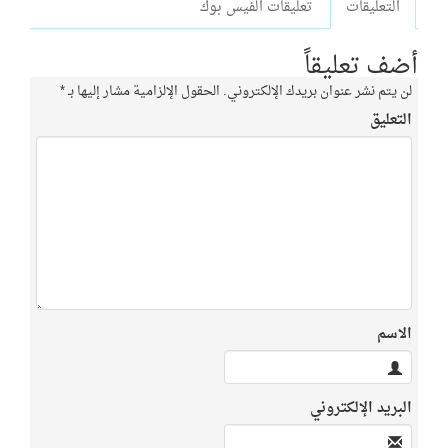
التعليقات
تعليقات الفيس بوك
أضف تعليقاً
لن يتم نشر عنوان بريدك الإلكتروني.
الحقول الإلزامية مشار إليها بـ
*
التعليق
الاسم
البريد الإلكتروني