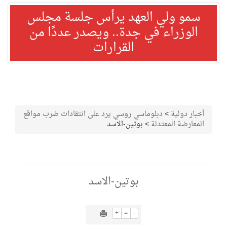
سمو ولي العهد يرأس جلسة مجلس
الوزراء في جدة.. ويصدر عددًا من
القرارات
أخبار دولية
>
دبلوماسي روسي يرد على انتقادات ضرب مواقع
المعارضة المعتدلة
>
بوتين-الاسد
بوتين-الاسد
+
=
-