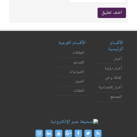
الأقسام
الأقسام الفرعية
الرئيسية
المقالات
أخبار
الفيديو
أخبار دولية
الصوتيات
ثقافة و فن
الصور
أخبار إقتصادية
الملفات
المجتمع