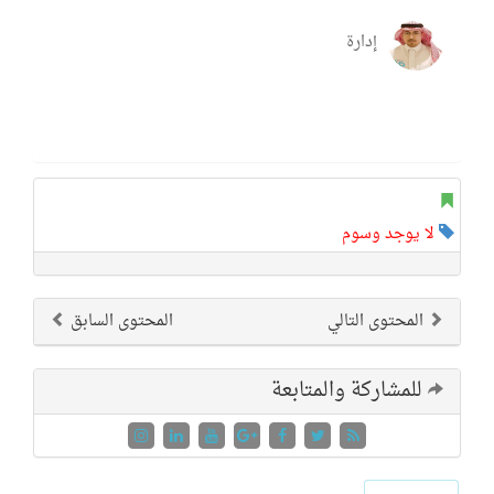
إدارة
لا يوجد وسوم
المحتوى التالي
المحتوى السابق
للمشاركة والمتابعة