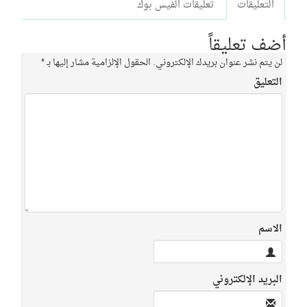
التعليقات
تعليقات الفيس بوك
أضف تعليقاً
لن يتم نشر عنوان بريدك الإلكتروني.
الحقول الإلزامية مشار إليها بـ
*
التعليق
الاسم
البريد الإلكتروني