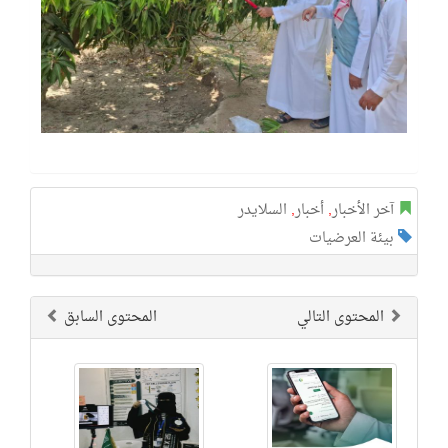
آخر الأخبار
,
أخبار
,
السلايدر
بيئة العرضيات
المحتوى التالي
المحتوى السابق