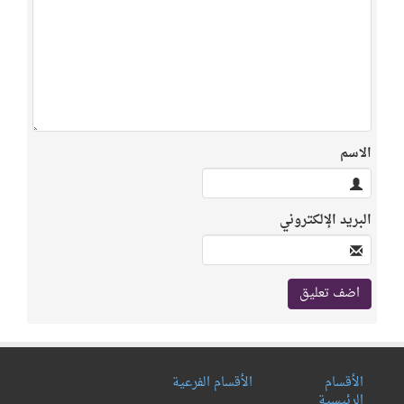
الاسم
البريد الإلكتروني
الأقسام
الأقسام الفرعية
الرئيسية