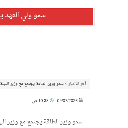
سمو ولي العهد ي
آخر الأخبار
>
سمو وزير الطاقة يجتمع مع وزير البيئة و
09/07/2026
10:38 ص
سمو وزير الطاقة يجتمع مع وزير الب