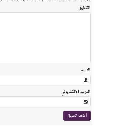
التعليق
الاسم
البريد الإلكتروني