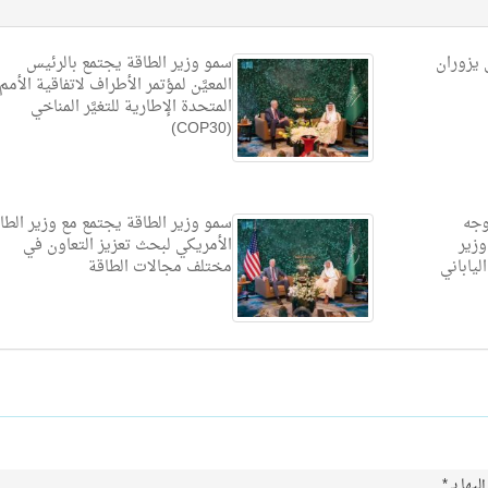
 يزوران
سمو وزير الطاقة يجتمع بالرئيس
المعيَّن لمؤتمر الأطراف لاتفاقية الأمم
المتحدة الإطارية للتغيَّر المناخي
(COP30)
وجه
سمو وزير الطاقة يجتمع مع وزير الطا
وزير
الأمريكي لبحث تعزيز التعاون في
لياباني
مختلف مجالات الطاقة
ليها بـ
*