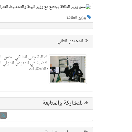
وزير الطاقة
المحتوى التالي
الطالبة جنى المالكي تحقق الم
الفضية في المعرض الدولي ل
والابتكارات
للمشاركة والمتابعة