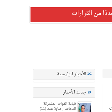
ًا من القرارات
الأخبار الرئيسية
جديد الأخبار
قيادة القوات المشتركة
س
للتحالف: إصابة عدد (11)