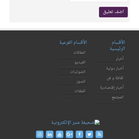
الأقسام
الأقسام الفرعية
الرئيسية
المقالات
أخبار
الفيديو
أخبار دولية
الصوتيات
ثقافة و فن
الصور
أخبار إقتصادية
الملفات
المجتمع