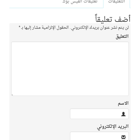
التعليقات
تعليقات الفيس بوك
أضف تعليقاً
لن يتم نشر عنوان بريدك الإلكتروني.
الحقول الإلزامية مشار إليها بـ
*
التعليق
الاسم
البريد الإلكتروني