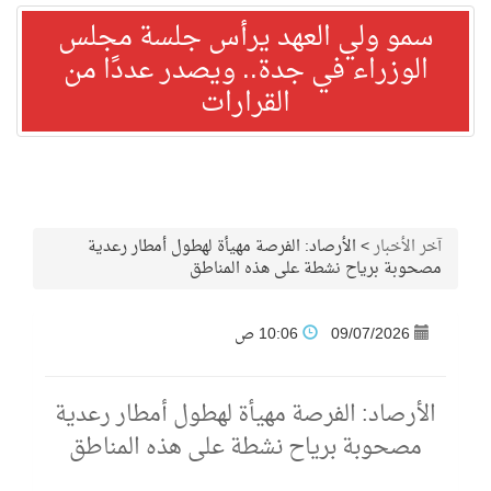
سمو ولي العهد يرأس جلسة مجلس
الوزراء في جدة.. ويصدر عددًا من
القرارات
آخر الأخبار
>
الأرصاد: الفرصة مهيأة لهطول أمطار رعدية
مصحوبة برياح نشطة على هذه المناطق
09/07/2026
10:06 ص
الأرصاد: الفرصة مهيأة لهطول أمطار رعدية
مصحوبة برياح نشطة على هذه المناطق