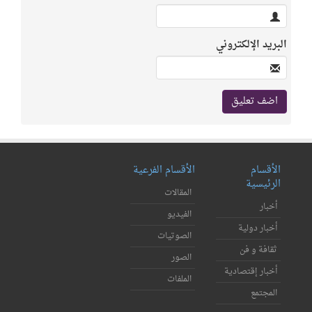
البريد الإلكتروني
الأقسام
الأقسام الفرعية
الرئيسية
المقالات
أخبار
الفيديو
أخبار دولية
الصوتيات
ثقافة و فن
الصور
أخبار إقتصادية
الملفات
المجتمع