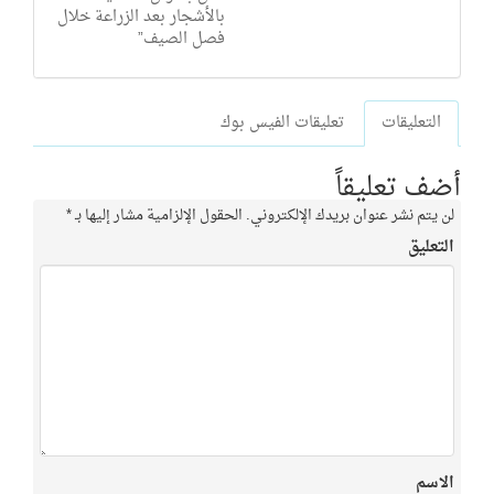
بالأشجار بعد الزراعة خلال
فصل الصيف”
التعليقات
تعليقات الفيس بوك
أضف تعليقاً
لن يتم نشر عنوان بريدك الإلكتروني.
الحقول الإلزامية مشار إليها بـ
*
التعليق
الاسم