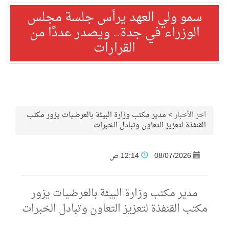
سمو ولي العهد يرأس جلسة مجلس
الوزراء في جدة.. ويصدر عددًا من
القرارات
آخر الأخبار
>
مدير مكتب وزارة البيئة بالعرضيات يزور مكتب
القنفذة لتعزيز التعاون وتبادل الخبرات
08/07/2026
12:14 ص
مدير مكتب وزارة البيئة بالعرضيات يزور
مكتب القنفذة لتعزيز التعاون وتبادل الخبرات