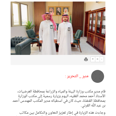
+
=
-
منبر _ التحرير :
قام مدير مكتب وزارة البيئة والمياه والزراعة بمحافظة العرضيات،
الأستاذ أحمد محمد الفقيه، اليوم بزيارة رسمية إلى مكتب الوزارة
بمحافظة القنفذة، حيث كان في استقباله مدير المكتب المهندس أحمد
بن عبد الله القرني.
وجاءت هذه الزيارة في إطار تعزيز التعاون والتكامل بين مكاتب