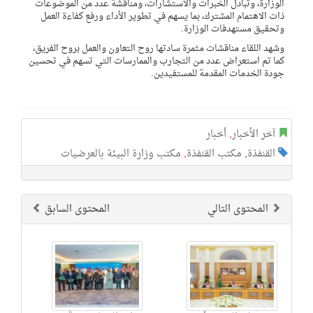
الوزارة، وتبادل الخبرات والاستشارات، ومناقشة عدد من الموضوعات
ذات الاهتمام المشترك، بما يسهم في تطوير الأداء ورفع كفاءة العمل
وتحقيق مستهدفات الوزارة.
وشهد اللقاء مناقشات مثمرة سادتها روح التعاون والعمل بروح الفريق،
كما تم استعراض عدد من التجارب والممارسات التي تسهم في تحسين
جودة الخدمات المقدمة للمستفيدين.
آخر الأخبار
,
أخبار
القنفذة
,
مكتب القنفذة
,
مكتب وزارة البيئة بالعرضيات
المحتوى التالي
المحتوى السابق