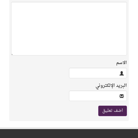
الاسم
البريد الإلكتروني