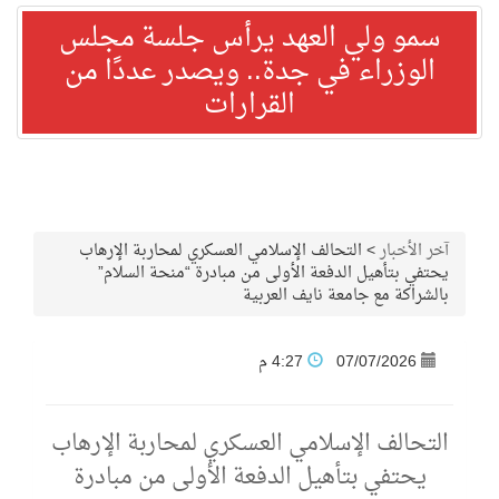
سمو ولي العهد يرأس جلسة مجلس
الوزراء في جدة.. ويصدر عددًا من
القرارات
آخر الأخبار
>
التحالف الإسلامي العسكري لمحاربة الإرهاب
يحتفي بتأهيل الدفعة الأولى من مبادرة “منحة السلام”
بالشراكة مع جامعة نايف العربية
07/07/2026
4:27 م
التحالف الإسلامي العسكري لمحاربة الإرهاب
يحتفي بتأهيل الدفعة الأولى من مبادرة