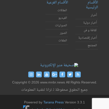
الأقسام
الأقسام الفرعية
الرئيسية
المقالات
أخبار
الفيديو
أخبار دولية
الصوتيات
ثقافة و فن
الصور
أخبار إقتصادية
الملفات
المجتمع
Copyright © 2026 www.mnbr.news All Rights Reserved.
جميع الحقوق محفوظة لـ ترانا لتقنية المعلومات
Powered by
Tarana Press
Version 3.3.1