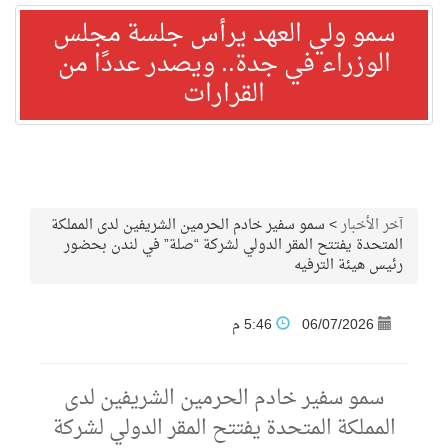
سمو ولي العهد يرأس جلسة مجلس
الوزراء في جدة.. ويصدر عددًا من
القرارات
آخر الأخبار
>
سمو سفير خادم الحرمين الشريفين لدى المملكة
المتحدة يفتتح المقر الدولي لشركة “صلة” في لندن بحضور
رئيس هيئة الترفيه
06/07/2026
5:46 م
سمو سفير خادم الحرمين الشريفين لدى
المملكة المتحدة يفتتح المقر الدولي لشركة