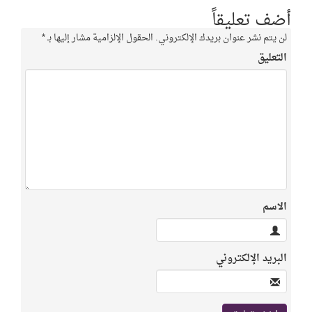
أضف تعليقاً
لن يتم نشر عنوان بريدك الإلكتروني.
الحقول الإلزامية مشار إليها بـ
*
التعليق
الاسم
البريد الإلكتروني