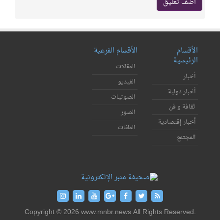
الأقسام
الأقسام الفرعية
الرئيسية
المقالات
أخبار
الفيديو
أخبار دولية
الصوتيات
ثقافة و فن
الصور
أخبار إقتصادية
الملفات
المجتمع
Copyright © 2026 www.mnbr.news All Rights Reserved.