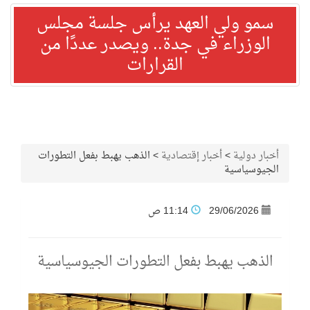
سمو ولي العهد يرأس جلسة مجلس
الوزراء في جدة.. ويصدر عددًا من
القرارات
أخبار دولية
>
أخبار إقتصادية
>
الذهب يهبط بفعل التطورات
الجيوسياسية
29/06/2026
11:14 ص
الذهب يهبط بفعل التطورات الجيوسياسية