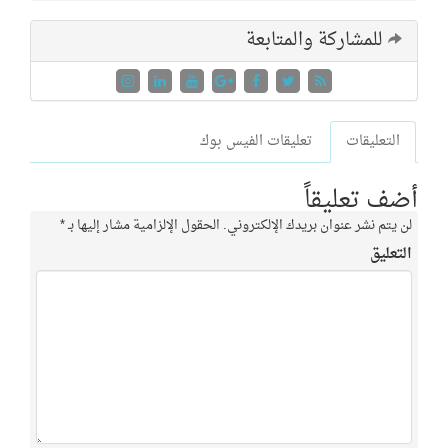
للمشاركة والمتابعة
التعليقات
تعليقات الفيس بوك
أضف تعليقاً
لن يتم نشر عنوان بريدك الإلكتروني.
الحقول الإلزامية مشار إليها بـ
*
التعليق