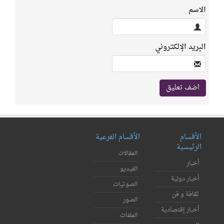
الاسم
البريد الإلكتروني
الأقسام
الأقسام الفرعية
الرئيسية
المقالات
أخبار
الفيديو
أخبار دولية
الصوتيات
ثقافة و فن
الصور
أخبار إقتصادية
الملفات