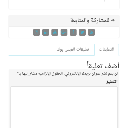
للمشاركة والمتابعة
التعليقات
تعليقات الفيس بوك
أضف تعليقاً
لن يتم نشر عنوان بريدك الإلكتروني.
الحقول الإلزامية مشار إليها بـ
*
التعليق