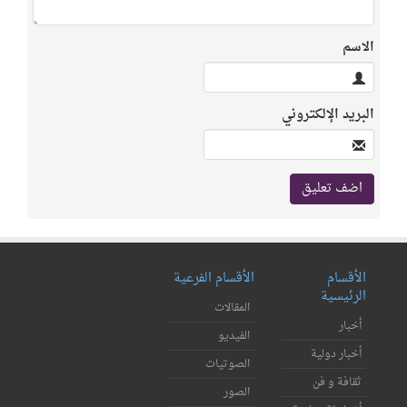
الاسم
البريد الإلكتروني
الأقسام
الأقسام الفرعية
الرئيسية
المقالات
أخبار
الفيديو
أخبار دولية
الصوتيات
ثقافة و فن
الصور