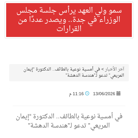
سمو ولي العهد يرأس جلسة مجلس
الوزراء في جدة.. ويصدر عددًا من
القرارات
آخر الأخبار
>
في أمسية نوعية بالطائف.. الدكتورة “إيمان
المريعي” تدعو لـ”هندسة الدهشة”
13/06/2026
11:16 م
في أمسية نوعية بالطائف.. الدكتورة “إيمان
المريعي” تدعو لـ”هندسة الدهشة”