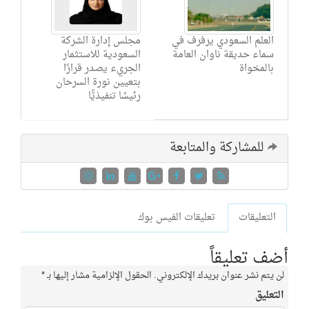
العلم السعودي يرفرف في
مجلس إدارة الشركة
سماء حديقة ناوان العامة
السعودية للاستثمار
بالمخواة
الجريء يصدر قرارًا
بتعيين نورة السرحان
رئيسًا تنفيذيًّا
للمشاركة والمتابعة
التعليقات
تعليقات الفيس بوك
أضف تعليقاً
لن يتم نشر عنوان بريدك الإلكتروني.
الحقول الإلزامية مشار إليها بـ
*
التعليق