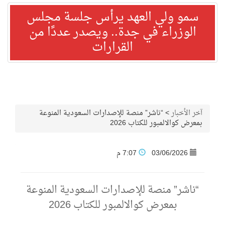
سمو ولي العهد يرأس جلسة مجلس
الوزراء في جدة.. ويصدر عددًا من
القرارات
آخر الأخبار
>
“ناشر” منصة للإصدارات السعودية المنوعة
بمعرض كوالالمبور للكتاب 2026
03/06/2026
7:07 م
“ناشر” منصة للإصدارات السعودية المنوعة
بمعرض كوالالمبور للكتاب 2026