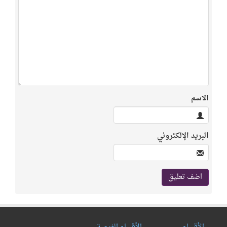
الاسم
البريد الإلكتروني